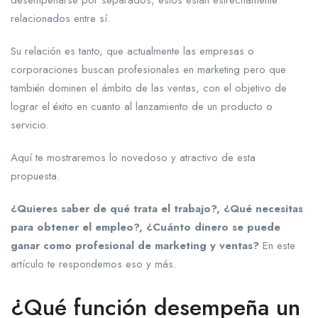
desempeñarse por separados, estos están estrechamente
relacionados entre sí.
Su relación es tanto, que actualmente las empresas o
corporaciones buscan profesionales en marketing pero que
también dominen el ámbito de las ventas, con el objetivo de
lograr el éxito en cuanto al lanzamiento de un producto o
servicio.
Aquí te mostraremos lo novedoso y atractivo de esta
propuesta.
¿Quieres saber de qué trata el trabajo?, ¿Qué necesitas
para obtener el empleo?, ¿Cuánto dinero se puede
ganar como profesional de marketing y ventas?
En este
artículo te respondemos eso y más.
¿Qué función desempeña un