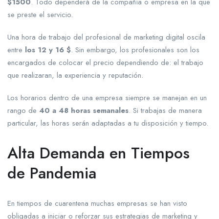
$1500
. Todo dependerá de la compañía o empresa en la que
se preste el servicio.
Una hora de trabajo del profesional de marketing digital oscila
entre
los 12 y 16 $
. Sin embargo, los profesionales son los
encargados de colocar el precio dependiendo de: el trabajo
que realizaran, la experiencia y reputación.
Los horarios dentro de una empresa siempre se manejan en un
rango de
40 a 48 horas semanales
. Si trabajas de manera
particular, las horas serán adaptadas a tu disposición y tiempo.
Alta Demanda en Tiempos
de Pandemia
En tiempos de cuarentena muchas empresas se han visto
obligadas a iniciar o reforzar sus estrategias de marketing y