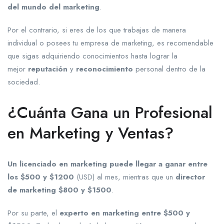
del mundo del marketing
.
Por el contrario, si eres de los que trabajas de manera
individual o posees tu empresa de marketing, es recomendable
que sigas adquiriendo conocimientos hasta lograr la
mejor
reputación
y
reconocimiento
personal dentro de la
sociedad.
¿Cuánta Gana un Profesional
en Marketing y Ventas?
Un licenciado en marketing puede llegar a ganar entre
los $500 y $1200
(USD) al mes, mientras que un
director
de marketing $800 y $1500
.
Por su parte, el
experto en marketing entre $500 y