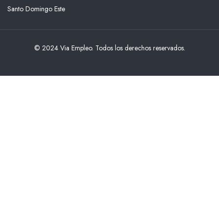
Santo Domingo Este
© 2024 Via Empleo. Todos los derechos reservados.