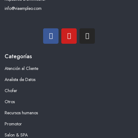
info@viaempleo.com
Categorías
Atención al Cliente
Analista de Datos
Chofer
Otros
Recursos humanos
Promotor
Salon & SPA