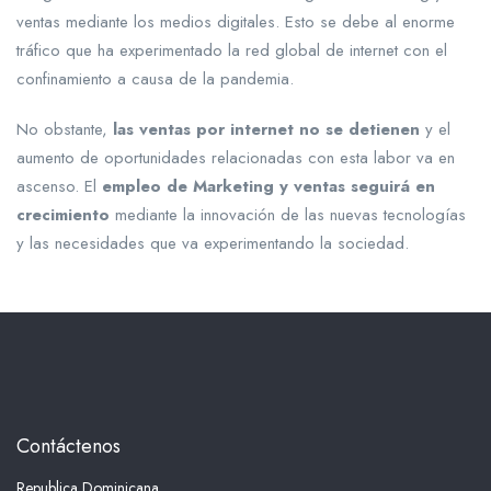
ventas mediante los medios digitales. Esto se debe al enorme
tráfico que ha experimentado la red global de internet con el
confinamiento a causa de la pandemia.
No obstante,
las ventas por internet no se detienen
y el
aumento de oportunidades relacionadas con esta labor va en
ascenso. El
empleo de Marketing y ventas seguirá en
crecimiento
mediante la innovación de las nuevas tecnologías
y las necesidades que va experimentando la sociedad.
Contáctenos
Republica Dominicana.