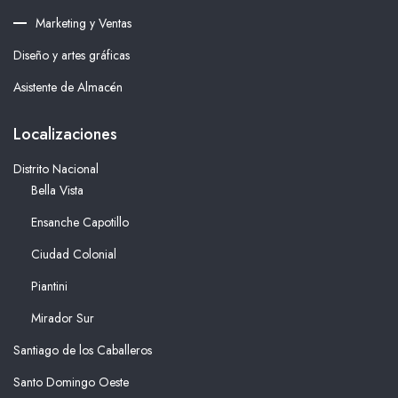
Marketing y Ventas
Diseño y artes gráficas
Asistente de Almacén
Localizaciones
Distrito Nacional
Bella Vista
Ensanche Capotillo
Ciudad Colonial
Piantini
Mirador Sur
Santiago de los Caballeros
Santo Domingo Oeste