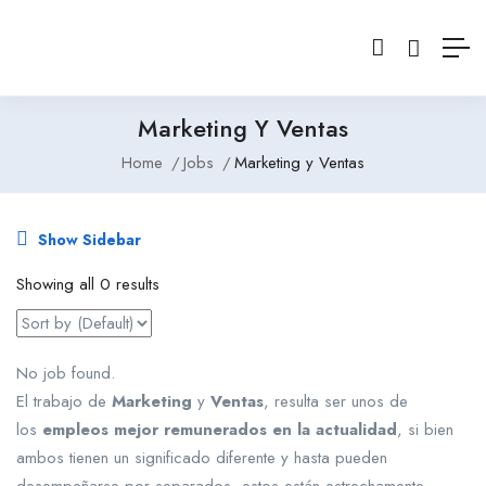
Marketing Y Ventas
Home
Jobs
Marketing y Ventas
Show Sidebar
Showing all 0 results
No job found.
El trabajo de
Marketing
y
Ventas
, resulta ser unos de
los
empleos mejor remunerados en la actualidad
, si bien
ambos tienen un significado diferente y hasta pueden