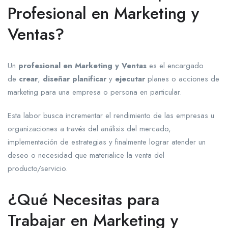
Profesional en Marketing y
Ventas?
Un
profesional en Marketing y Ventas
es el encargado
de
crear
,
diseñar
planificar
y
ejecutar
planes o acciones de
marketing para una empresa o persona en particular.
Esta labor busca incrementar el rendimiento de las empresas u
organizaciones a través del análisis del mercado,
implementación de estrategias y finalmente lograr atender un
deseo o necesidad que materialice la venta del
producto/servicio.
¿Qué Necesitas para
Trabajar en Marketing y