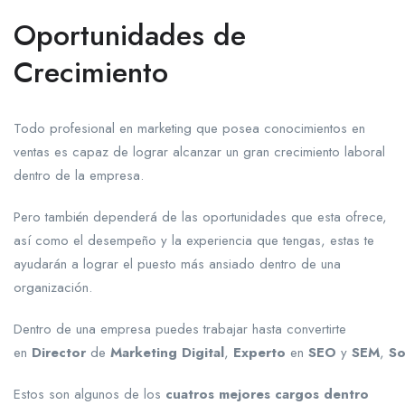
Oportunidades de
Crecimiento
Todo profesional en marketing que posea conocimientos en
ventas es capaz de lograr alcanzar un gran crecimiento laboral
dentro de la empresa.
Pero también dependerá de las oportunidades que esta ofrece,
así como el desempeño y la experiencia que tengas, estas te
ayudarán a lograr el puesto más ansiado dentro de una
organización.
Dentro de una empresa puedes trabajar hasta convertirte
en
Director
de
Marketing
Digital
,
Experto
en
SEO
y
SEM
,
So
Estos son algunos de los
cuatros mejores cargos dentro