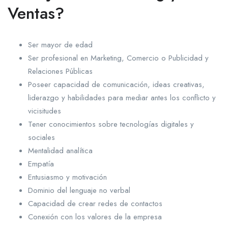
Ventas?
Ser mayor de edad
Ser profesional en Marketing, Comercio o Publicidad y
Relaciones Públicas
Poseer capacidad de comunicación, ideas creativas,
liderazgo y habilidades para mediar antes los conflicto y
vicisitudes
Tener conocimientos sobre tecnologías digitales y
sociales
Mentalidad analítica
Empatía
Entusiasmo y motivación
Dominio del lenguaje no verbal
Capacidad de crear redes de contactos
Conexión con los valores de la empresa