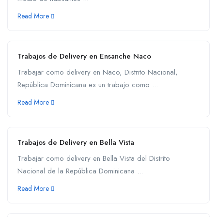
Read More
Trabajos de Delivery en Ensanche Naco
Trabajar como delivery en Naco, Distrito Nacional,
República Dominicana es un trabajo como ...
Read More
Trabajos de Delivery en Bella Vista
Trabajar como delivery en Bella Vista del Distrito
Nacional de la República Dominicana ...
Read More