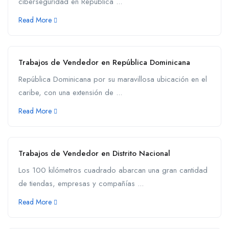
ciberseguridad en República ...
Read More
Trabajos de Vendedor en República Dominicana
República Dominicana por su maravillosa ubicación en el
caribe, con una extensión de ...
Read More
Trabajos de Vendedor en Distrito Nacional
Los 100 kilómetros cuadrado abarcan una gran cantidad
de tiendas, empresas y compañías ...
Read More