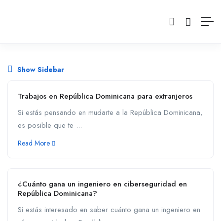
Show Sidebar
Trabajos en República Dominicana para extranjeros
Si estás pensando en mudarte a la República Dominicana,
es posible que te ...
Read More
¿Cuánto gana un ingeniero en ciberseguridad en
República Dominicana?
Si estás interesado en saber cuánto gana un ingeniero en