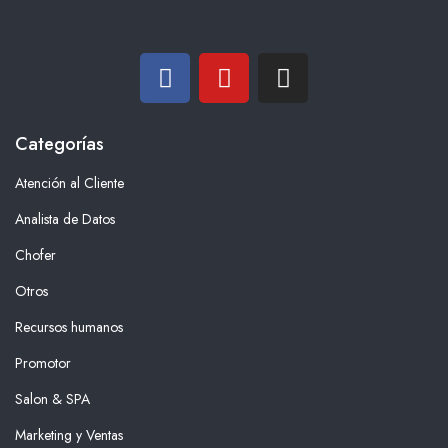
Categorías
Atención al Cliente
Analista de Datos
Chofer
Otros
Recursos humanos
Promotor
Salon & SPA
Marketing y Ventas