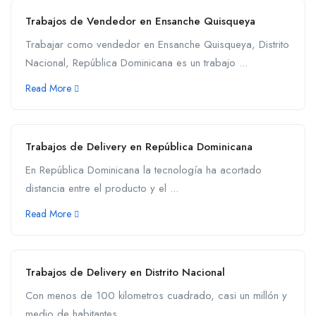
Trabajos de Vendedor en Ensanche Quisqueya
Trabajar como vendedor en Ensanche Quisqueya, Distrito
Nacional, República Dominicana es un trabajo ...
Read More
Trabajos de Delivery en República Dominicana
En República Dominicana la tecnología ha acortado
distancia entre el producto y el ...
Read More
Trabajos de Delivery en Distrito Nacional
Con menos de 100 kilometros cuadrado, casi un millón y
medio de habitantes ...