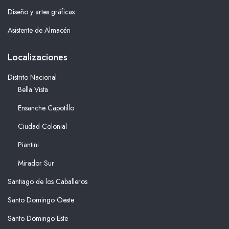
Diseño y artes gráficas
Asistente de Almacén
Localizaciones
Distrito Nacional
Bella Vista
Ensanche Capotillo
Ciudad Colonial
Piantini
Mirador Sur
Santiago de los Caballeros
Santo Domingo Oeste
Santo Domingo Este