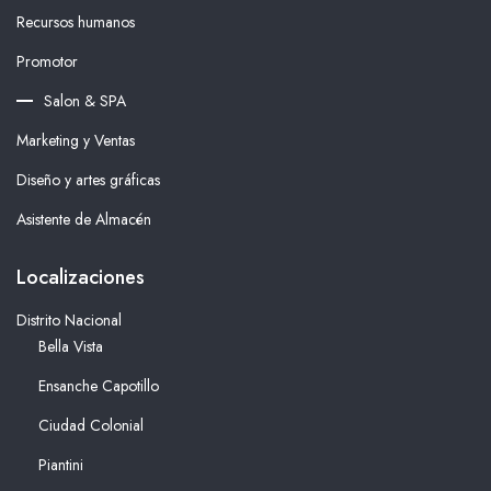
Recursos humanos
Promotor
Salon & SPA
Marketing y Ventas
Diseño y artes gráficas
Asistente de Almacén
Localizaciones
Distrito Nacional
Bella Vista
Ensanche Capotillo
Ciudad Colonial
Piantini