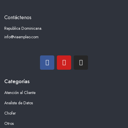
Contáctenos
Republica Dominicana.
info@viaempleo.com
Categorías
Atención al Cliente
Analista de Datos
Chofer
Otros