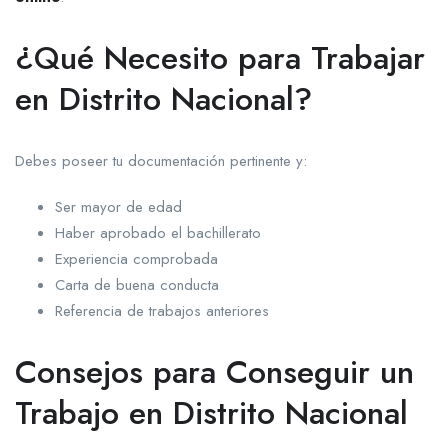
¿Qué Necesito para Trabajar
en Distrito Nacional?
Debes poseer tu documentación pertinente y:
Ser mayor de edad
Haber aprobado el bachillerato
Experiencia comprobada
Carta de buena conducta
Referencia de trabajos anteriores
Consejos para Conseguir un
Trabajo en Distrito Nacional