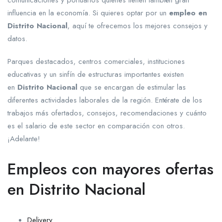
comunicaciones y portuarios quienes tienen también gran
influencia en la economía. Si quieres optar por un
empleo en
Distrito Nacional
, aquí te ofrecemos los mejores consejos y
datos.
Parques destacados, centros comerciales, instituciones
educativas y un sinfín de estructuras importantes existen
en
Distrito Nacional
que se encargan de estimular las
diferentes actividades laborales de la región. Entérate de los
trabajos más ofertados, consejos, recomendaciones y cuánto
es el salario de este sector en comparación con otros.
¡Adelante!
Empleos con mayores ofertas
en Distrito Nacional
Delivery