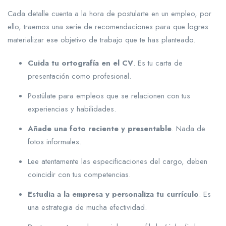
Cada detalle cuenta a la hora de postularte en un empleo, por
ello, traemos una serie de recomendaciones para que logres
materializar ese objetivo de trabajo que te has planteado.
Cuida tu ortografía en el CV
. Es tu carta de
presentación como profesional.
Postúlate para empleos que se relacionen con tus
experiencias y habilidades.
Añade una foto reciente y presentable
. Nada de
fotos informales.
Lee atentamente las especificaciones del cargo, deben
coincidir con tus competencias.
Estudia a la empresa y personaliza tu currículo
. Es
una estrategia de mucha efectividad.