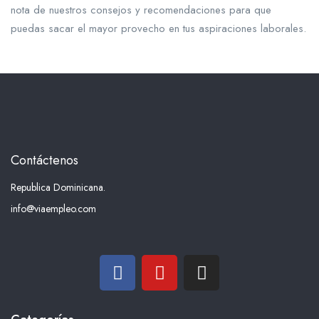
nota de nuestros consejos y recomendaciones para que
puedas sacar el mayor provecho en tus aspiraciones laborales.
Contáctenos
Republica Dominicana.
info@viaempleo.com