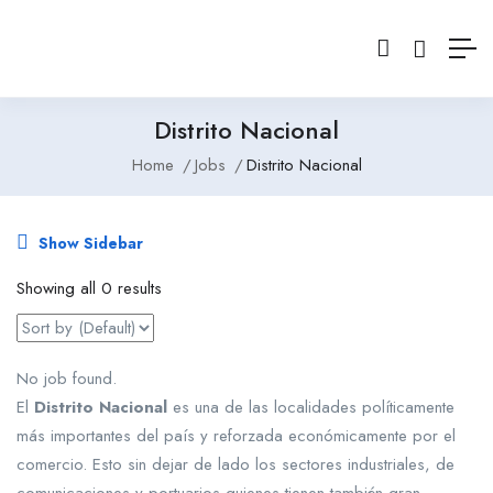
Distrito Nacional
Home
Jobs
Distrito Nacional
Show Sidebar
Showing all 0 results
No job found.
El
Distrito Nacional
es una de las localidades políticamente
más importantes del país y reforzada económicamente por el
comercio. Esto sin dejar de lado los sectores industriales, de