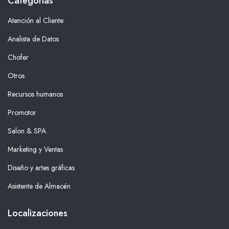
Categorías
Atención al Cliente
Analista de Datos
Chofer
Otros
Recursos humanos
Promotor
Salon & SPA
Marketing y Ventas
Diseño y artes gráficas
Asistente de Almacén
Localizaciones