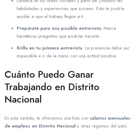
Destaca en tus redes sociales y perfil de
Linkedin
las
habilidades y experiencias que posees. Esto te podría
ayudar a que el trabajo llegue a ti.
Prepárate para una posible entrevista.
Marca
hipotéticas preguntas que podrían hacerte.
Brilla en tu primera entrevista
. La presencia debe ser
impecable e ir de la mano con una actitud positiva.
Cuánto Puedo Ganar
Trabajando en Distrito
Nacional
En este sentido, te ofrecemos una lista con
salarios mensuales
de empleos en Distrito Nacional
y otras regiones del país.