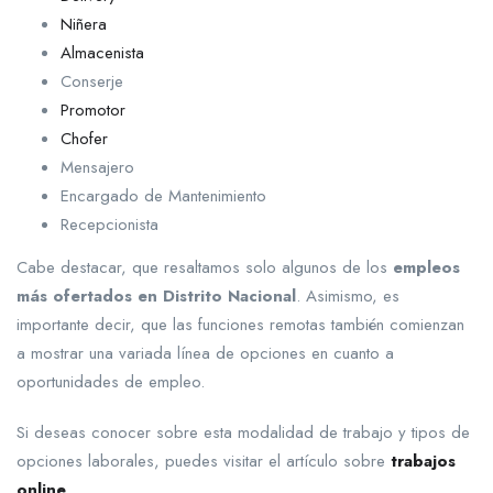
Niñera
Almacenista
Conserje
Promotor
Chofer
Mensajero
Encargado de Mantenimiento
Recepcionista
Cabe destacar, que resaltamos solo algunos de los
empleos
más ofertados en Distrito Nacional
. Asimismo, es
importante decir, que las funciones remotas también comienzan
a mostrar una variada línea de opciones en cuanto a
oportunidades de empleo.
Si deseas conocer sobre esta modalidad de trabajo y tipos de
opciones laborales, puedes visitar el artículo sobre
trabajos
online
.