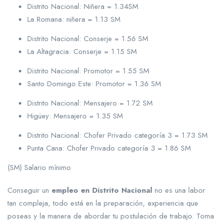
Distrito Nacional: Niñera = 1.34SM
La Romana: niñera = 1.13 SM
Distrito Nacional: Conserje = 1.56 SM
La Altagracia: Conserje = 1.15 SM
Distrito Nacional: Promotor = 1.55 SM
Santo Domingo Este: Promotor = 1.36 SM
Distrito Nacional: Mensajero = 1.72 SM
Higüey: Mensajero = 1.35 SM
Distrito Nacional: Chofer Privado categoría 3 = 1.73 SM
Punta Cana: Chofer Privado categoría 3 = 1.86 SM
(SM) Salario mínimo
Conseguir un
empleo en Distrito Nacional
no es una labor
tan compleja, todo está en la preparación, experiencia que
poseas y la manera de abordar tu postulación de trabajo. Toma