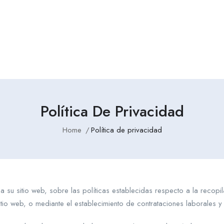
Política De Privacidad
Home
Política de privacidad
 su sitio web, sobre las políticas establecidas respecto a la recopi
tio web, o mediante el establecimiento de contrataciones laborales y