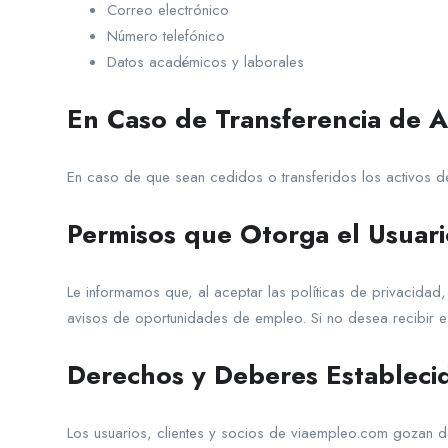
Correo electrónico
Número telefónico
Datos académicos y laborales
En Caso de Transferencia de A
En caso de que sean cedidos o transferidos los activos de
Permisos que Otorga el Usuari
Le informamos que, al aceptar las políticas de privacida
avisos de oportunidades de empleo. Si no desea recibir est
Derechos y Deberes Estableci
Los usuarios, clientes y socios de viaempleo.com gozan d