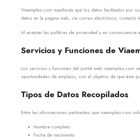
Viaempleo.com manifiesta que los datos facilitados por su
datos en la pagina web, vía correo electrónico, contacto t
Al aceptar las políticas de privacidad y en consecuencia e
Servicios y Funciones de Via
Los servicios y funciones del portal web viaempleo.com se
oportunidades de empleos, con el objetivo de que éste p
Tipos de Datos Recopilados
Entre las informaciones pertinentes que viaempleo.com soli
Nombre completo
Fecha de nacimiento