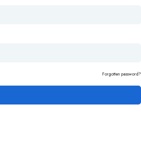
Forgotten password?