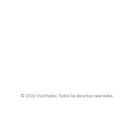
© 2024 Via Empleo. Todos los derechos reservados.