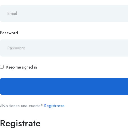
Password
Keep me signed in
¿No tienes una cuenta?
Registrarse
Registrate