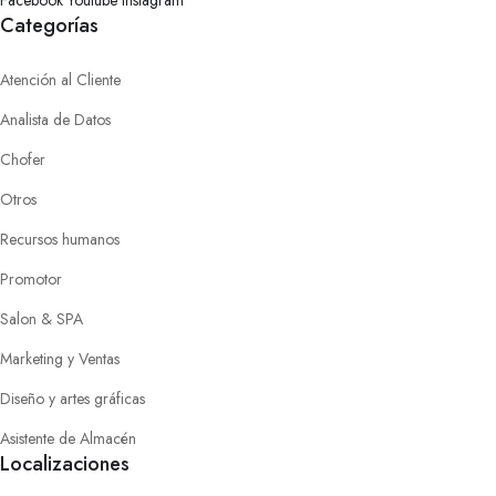
Facebook
Youtube
Instagram
Categorías
Atención al Cliente
Analista de Datos
Chofer
Otros
Recursos humanos
Promotor
Salon & SPA
Marketing y Ventas
Diseño y artes gráficas
Asistente de Almacén
Localizaciones