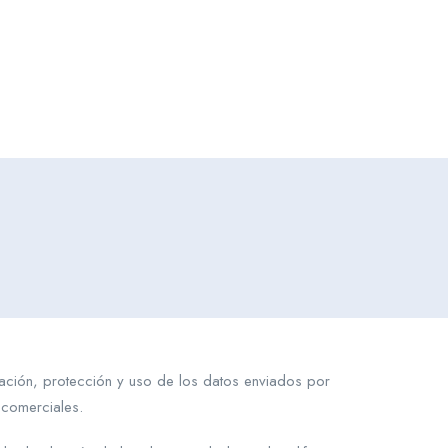
lación, protección y uso de los datos enviados por
 comerciales.