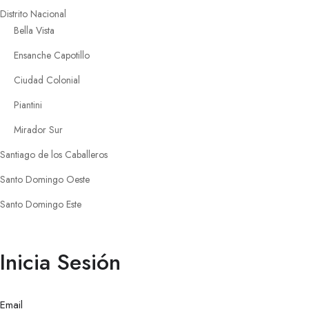
Distrito Nacional
Bella Vista
Ensanche Capotillo
Ciudad Colonial
Piantini
Mirador Sur
Santiago de los Caballeros
Santo Domingo Oeste
Santo Domingo Este
Inicia Sesión
Email