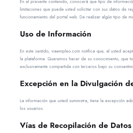
En el presente contenido, conocerá que tipo de información
limitaciones que puede usted solicitar con sus datos de r
funcionamiento del portal web. De realizar algún tipo de mo
Uso de Información
En este sentido, viaempleo.com notifica que, al usted acep
la plataforma. Queremos hacer de su conocimiento, que toda
exclusivamente compartida con terceros bajo su consentim
Excepción en la Divulgación d
La información que usted suministra, tiene la excepción a
los usuarios.
Vías de Recopilación de Datos