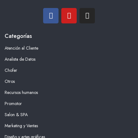
Categorías
Atención al Cliente
Analista de Datos
Chofer
Otros
Recursos humanos
Promotor
Salon & SPA
Marketing y Ventas
Diseño y artes gráficas