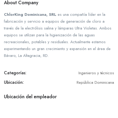
About Company
ChlorKing Dominicana, SRL
es una compañía líder en la
fabricación y servicio a equipos de generación de cloro a
través de la electrólisis salina y lámparas Ultra Violetas. Ambos
equipos se utilizan para la higienización de las aguas
recreacionales, potables y residuales. Actualmente estamos
experimentando un gran crecimiento y expansión en el área de
Bávaro, La Altagracia, RD.
Categorías:
Ingenieros y técnicos
Ubicación:
República Dominicana
Ubicación del empleador