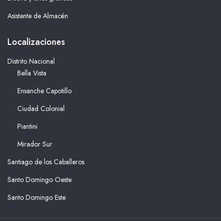
Asistente de Almacén
Localizaciones
Distrito Nacional
Bella Vista
Ensanche Capotillo
Ciudad Colonial
Piantini
Mirador Sur
Santiago de los Caballeros
Santo Domingo Oeste
Santo Domingo Este