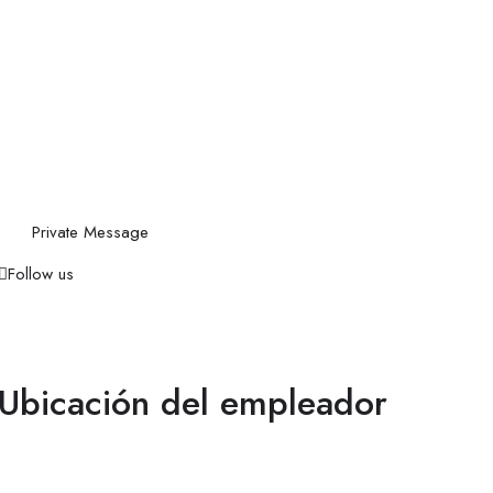
Private Message
Follow us
Ubicación del empleador