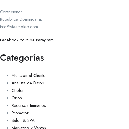
Contáctenos
Republica Dominicana.
info@viaempleo.com
Facebook
Youtube
Instagram
Categorías
Atención al Cliente
Analista de Datos
Chofer
Otros
Recursos humanos
Promotor
Salon & SPA
Marketing y Ventas