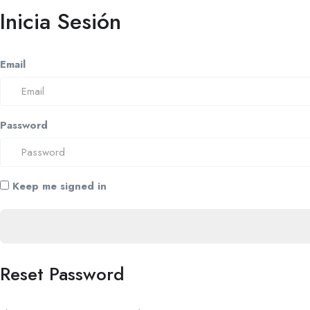
Inicia Sesión
Email
Password
Keep me signed in
Reset Password