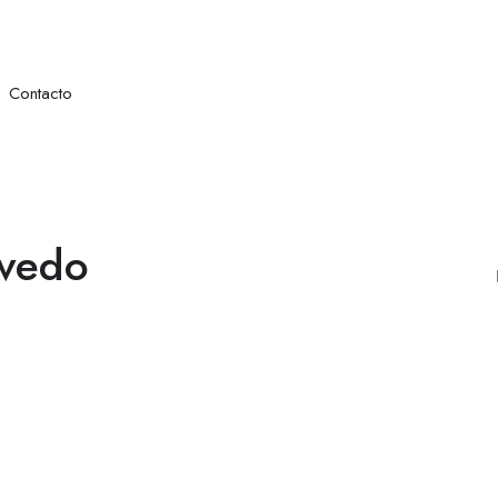
Contacto
vedo