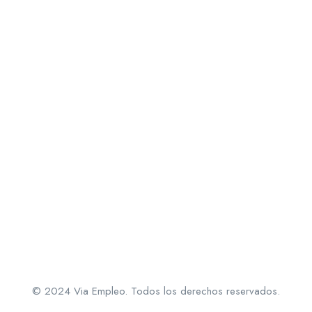
© 2024 Via Empleo. Todos los derechos reservados.