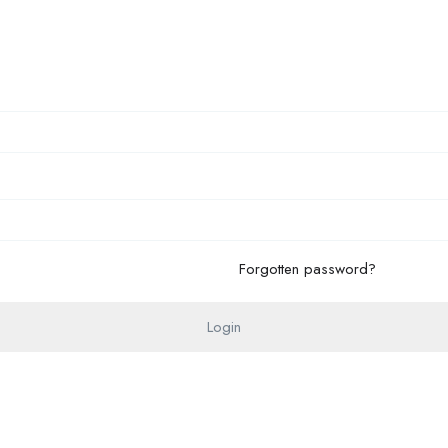
Forgotten password?