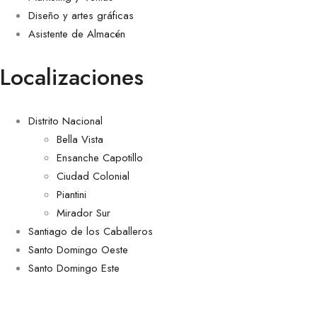
Diseño y artes gráficas
Asistente de Almacén
Localizaciones
Distrito Nacional
Bella Vista
Ensanche Capotillo
Ciudad Colonial
Piantini
Mirador Sur
Santiago de los Caballeros
Santo Domingo Oeste
Santo Domingo Este