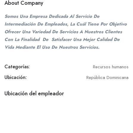
About Company
Somos Una Empresa Dedicada Al Servicio De
Intermediación De Empleados, La Cuál Tiene Por Objetivo
Ofrecer Una Variedad De Servicios A Nuestros Clientes
Con La Finalidad De Satisfacer Una Mejor Calidad De
Vida Mediante El Uso De Nuestros Servicios.
Categorías:
Recursos humanos
Ubicación:
República Dominicana
Ubicación del empleador