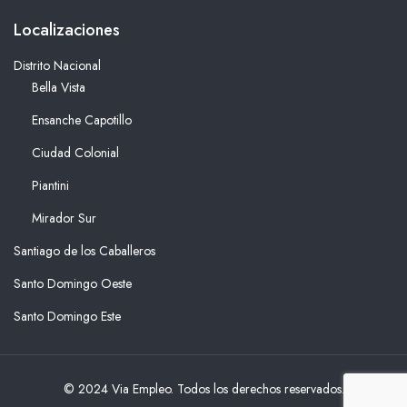
Localizaciones
Distrito Nacional
Bella Vista
Ensanche Capotillo
Ciudad Colonial
Piantini
Mirador Sur
Santiago de los Caballeros
Santo Domingo Oeste
Santo Domingo Este
© 2024 Via Empleo. Todos los derechos reservados.