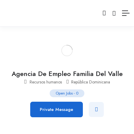
Agencia De Empleo Familia Del Valle
Recursos humanos
República Dominicana
Open Jobs
-
0
Private Message