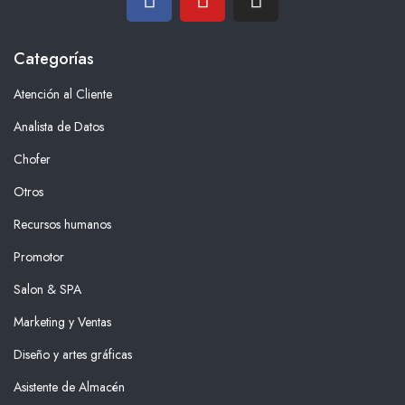
Categorías
Atención al Cliente
Analista de Datos
Chofer
Otros
Recursos humanos
Promotor
Salon & SPA
Marketing y Ventas
Diseño y artes gráficas
Asistente de Almacén