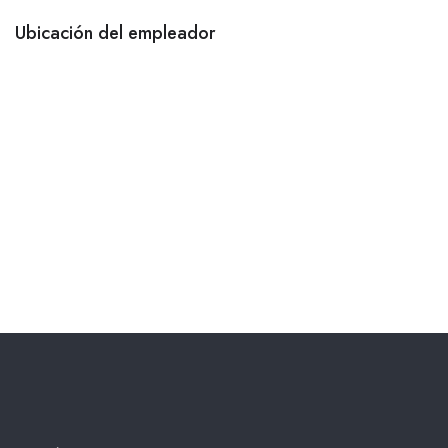
Ubicación del empleador