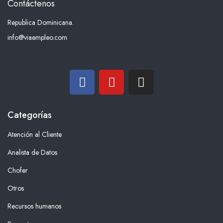
Contáctenos
Republica Dominicana.
info@viaempleo.com
Categorías
Atención al Cliente
Analista de Datos
Chofer
Otros
Recursos humanos