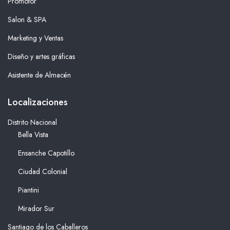
Promotor
Salon & SPA
Marketing y Ventas
Diseño y artes gráficas
Asistente de Almacén
Localizaciones
Distrito Nacional
Bella Vista
Ensanche Capotillo
Ciudad Colonial
Piantini
Mirador Sur
Santiago de los Caballeros