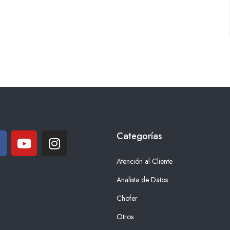
Categorías
Atención al Cliente
Analista de Datos
Chofer
Otros