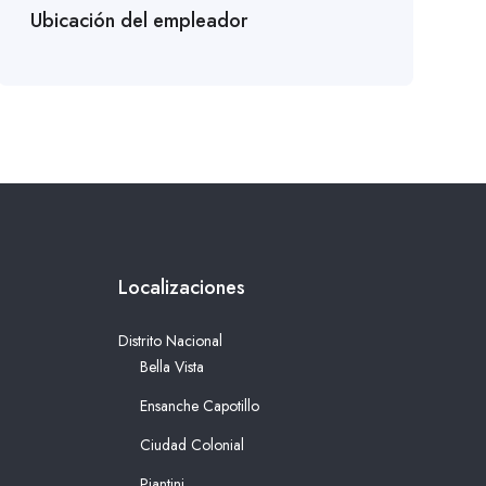
Ubicación del empleador
Localizaciones
Distrito Nacional
Bella Vista
Ensanche Capotillo
Ciudad Colonial
Piantini