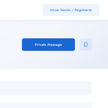
Iniciar Sesión
/
Registrarse
Private Message