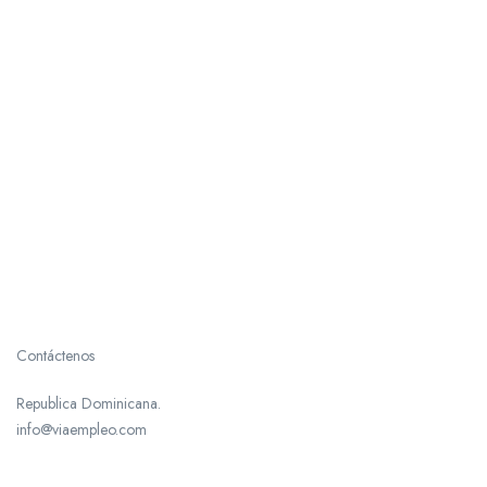
Contáctenos
Republica Dominicana.
info@viaempleo.com