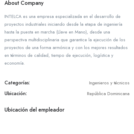
About Company
INTELCA es una empresa especializada en el desarrollo de
proyectos industriales iniciando desde la etapa de ingeniería
hasta la puesta en marcha (Llave en Mano), desde una
perspectiva multidisciplinaria que garantice la ejecución de los
proyectos de una forma armónica y con los mejores resultados
en términos de calidad, tiempo de ejecución, logística y
economía.
Categorías:
Ingenieros y técnicos
Ubicación:
República Dominicana
Ubicación del empleador