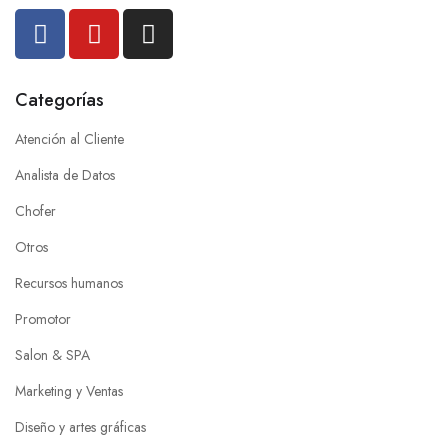
Categorías
Atención al Cliente
Analista de Datos
Chofer
Otros
Recursos humanos
Promotor
Salon & SPA
Marketing y Ventas
Diseño y artes gráficas