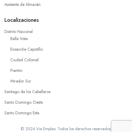
Asistente de Almacén
Localizaciones
Distrito Nacional
Bella Vista
Ensanche Capotillo
Ciudad Colonial
Piantini
Mirador Sur
Santiago de los Caballeros
Santo Domingo Oeste
Santo Domingo Este
© 2024 Via Empleo. Todos los derechos reservados.