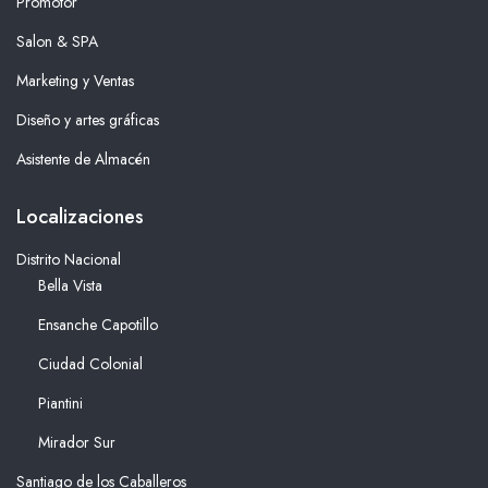
Promotor
Salon & SPA
Marketing y Ventas
Diseño y artes gráficas
Asistente de Almacén
Localizaciones
Distrito Nacional
Bella Vista
Ensanche Capotillo
Ciudad Colonial
Piantini
Mirador Sur
Santiago de los Caballeros