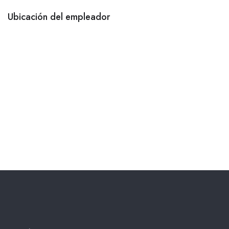
Ubicación del empleador