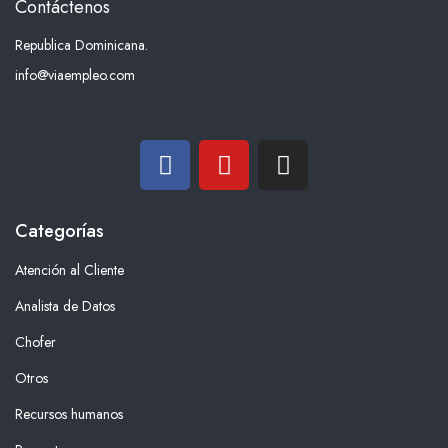
Contáctenos
Republica Dominicana.
info@viaempleo.com
Categorías
Atención al Cliente
Analista de Datos
Chofer
Otros
Recursos humanos