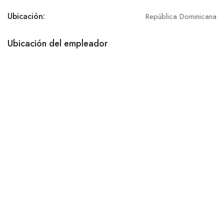
Ubicación:
República Dominicana
Ubicación del empleador