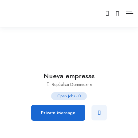
Nueva empresas
República Dominicana
Open Jobs
-
0
Private Message