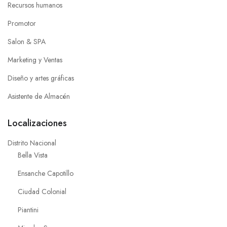
Recursos humanos
Promotor
Salon & SPA
Marketing y Ventas
Diseño y artes gráficas
Asistente de Almacén
Localizaciones
Distrito Nacional
Bella Vista
Ensanche Capotillo
Ciudad Colonial
Piantini