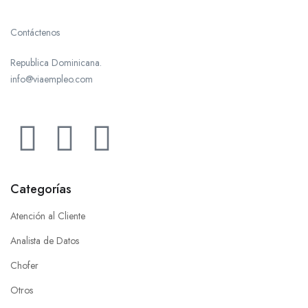
Contáctenos
Republica Dominicana.
info@viaempleo.com
Categorías
Atención al Cliente
Analista de Datos
Chofer
Otros