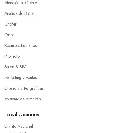
Atención al Cliente
Analista de Datos
Chofer
Otros
Recursos humanos
Promotor
Salon & SPA
Marketing y Ventas
Diseño y artes gráficas
Asistente de Almacén
Localizaciones
Distrito Nacional