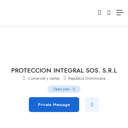
PROTECCION INTEGRAL SOS. S.R.L
Comercial y ventas
República Dominicana
Open Jobs
-
0
Private Message