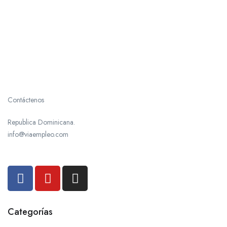
Contáctenos
Republica Dominicana.
info@viaempleo.com
Categorías