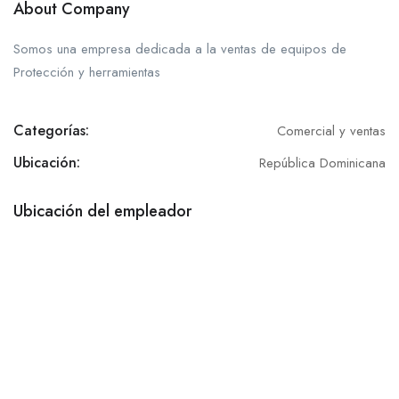
About Company
Somos una empresa dedicada a la ventas de equipos de
Protección y herramientas
Categorías:
Comercial y ventas
Ubicación:
República Dominicana
Ubicación del empleador