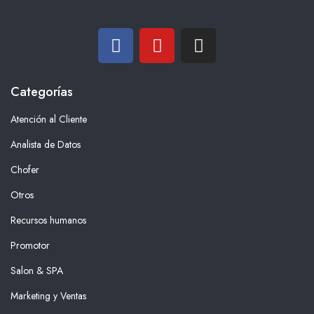
Categorías
Atención al Cliente
Analista de Datos
Chofer
Otros
Recursos humanos
Promotor
Salon & SPA
Marketing y Ventas