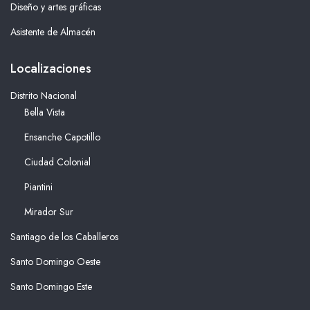
Diseño y artes gráficas
Asistente de Almacén
Localizaciones
Distrito Nacional
Bella Vista
Ensanche Capotillo
Ciudad Colonial
Piantini
Mirador Sur
Santiago de los Caballeros
Santo Domingo Oeste
Santo Domingo Este