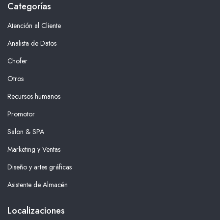
Categorías
Atención al Cliente
Analista de Datos
Chofer
Otros
Recursos humanos
Promotor
Salon & SPA
Marketing y Ventas
Diseño y artes gráficas
Asistente de Almacén
Localizaciones