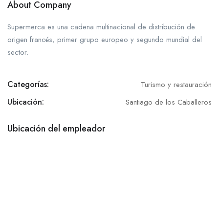
About Company
Supermerca es una cadena multinacional de distribución de
origen francés, primer grupo europeo y segundo mundial del
sector.
Categorías:
Turismo y restauración
Ubicación:
Santiago de los Caballeros
Ubicación del empleador