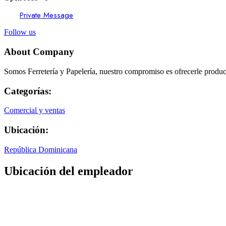
Private Message
Follow us
About Company
Somos Ferretería y Papelería, nuestro compromiso es ofrecerle produc
Categorías:
Comercial y ventas
Ubicación:
República Dominicana
Ubicación del empleador