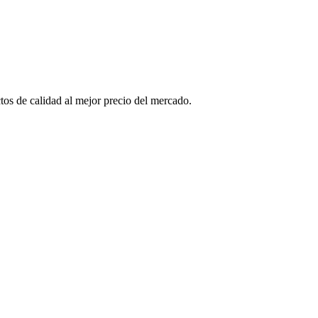
tos de calidad al mejor precio del mercado.