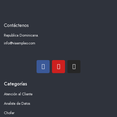
Contáctenos
Republica Dominicana.
info@viaempleo.com
Categorías
Atención al Cliente
Analista de Datos
Chofer