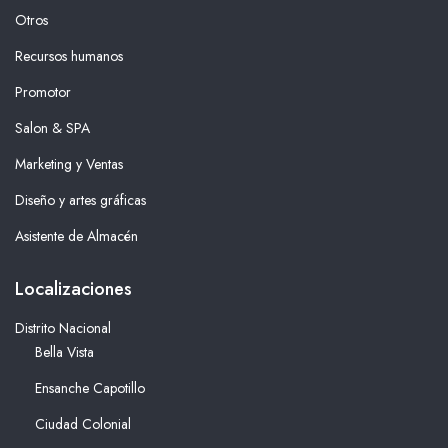
Otros
Recursos humanos
Promotor
Salon & SPA
Marketing y Ventas
Diseño y artes gráficas
Asistente de Almacén
Localizaciones
Distrito Nacional
Bella Vista
Ensanche Capotillo
Ciudad Colonial