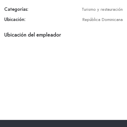
Categorías:
Turismo y restauración
Ubicación:
República Dominicana
Ubicación del empleador