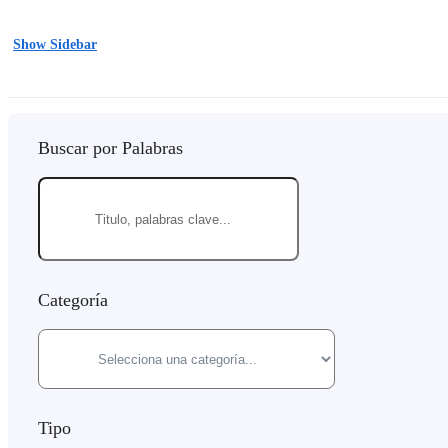
Show Sidebar
Buscar por Palabras
Categoría
Tipo