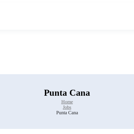
Punta Cana
Home
Jobs
Punta Cana