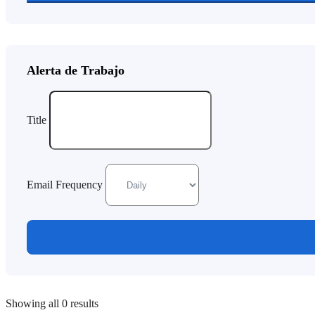
Alerta de Trabajo
Title
Email Frequency
Showing all 0 results