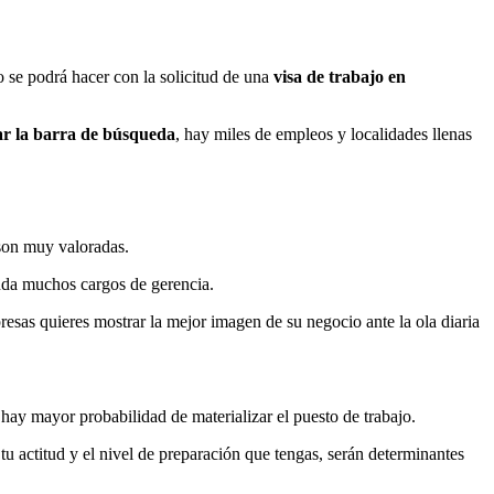
 se podrá hacer con la solicitud de una
visa de trabajo en
zar la barra de búsqueda
, hay miles de empleos y localidades llenas
 son muy valoradas.
anda muchos cargos de gerencia.
esas quieres mostrar la mejor imagen de su negocio ante la ola diaria
 hay mayor probabilidad de materializar el puesto de trabajo.
 tu actitud y el nivel de preparación que tengas, serán determinantes