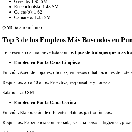
Gerente: 1.95 SM
Recepcionista: 1.48 SM
Cajera(o): 1.62
Camarera: 1.33 SM
(SM)
Salario mínimo
Top 3 de los Empleos Más Buscados en Pu
Te presentamos una breve lista con los
tipos de trabajos que más bú
Empleo en Punta Cana Limpieza
Función: Aseo de hogares, oficinas, empresas o habitaciones de hotele
Requisitos: 25 a 40 años. Proactiva, responsable y honesta.
Salario: 1.20 SM
Empleo en Punta Cana Cocina
Función: Elaboración de diferentes platillos gastronómicos.
Requisitos: Experiencia comprobada, ser una persona higiénica, proac