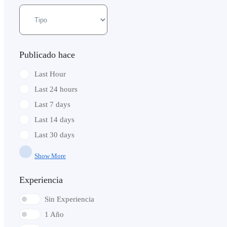
Publicado hace
Last Hour
Last 24 hours
Last 7 days
Last 14 days
Last 30 days
Show More
Experiencia
Sin Experiencia
1 Año