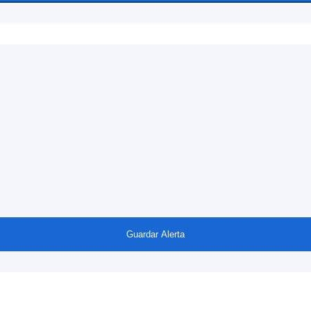
Guardar Alerta