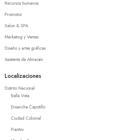
Recursos humanos
Promotor
Salon & SPA
Marketing y Ventas
Diseño y artes gráficas
Asistente de Almacén
Localizaciones
Distrito Nacional
Bella Vista
Ensanche Capotillo
Ciudad Colonial
Piantini