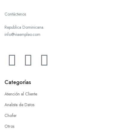
Contáctenos
Republica Dominicana.
info@viaempleo.com
Categorías
Atención al Cliente
Analista de Datos
Chofer
Otros