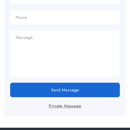
Send Message
Private Message