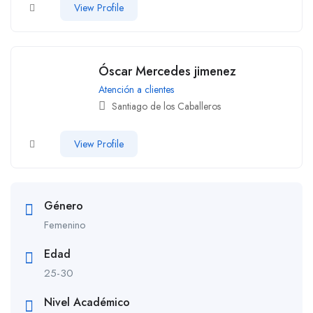
View Profile
Óscar Mercedes jimenez
Atención a clientes
Santiago de los Caballeros
View Profile
Género
Femenino
Edad
25-30
Nivel Académico