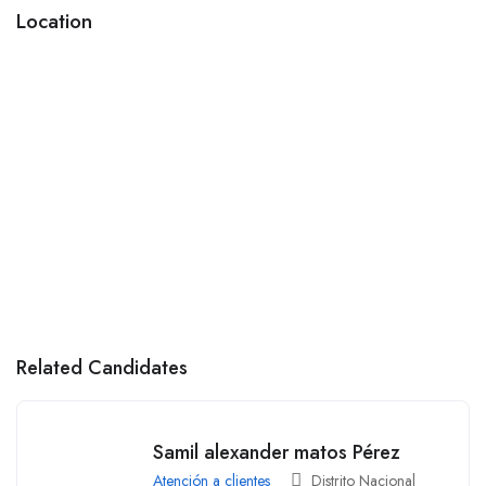
Location
Related Candidates
Samil alexander matos Pérez
Atención a clientes
Distrito Nacional