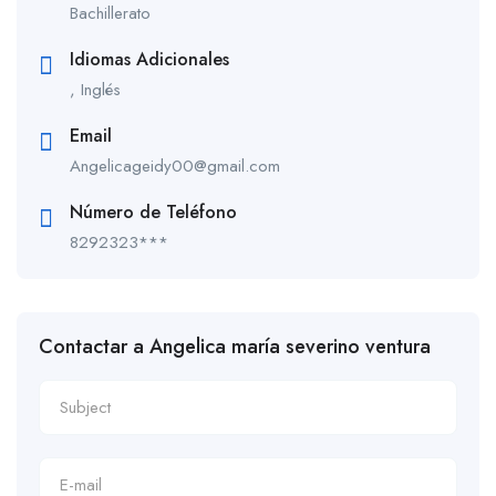
Bachillerato
Idiomas Adicionales
, Inglés
Email
Angelicageidy00@gmail.com
Número de Teléfono
8292323***
Contactar a Angelica maría severino ventura