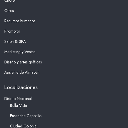
Chofer
Otros
Recursos humanos
Promotor
Salon & SPA
Marketing y Ventas
Diseño y artes gráficas
Asistente de Almacén
Localizaciones
Distrito Nacional
Bella Vista
Ensanche Capotillo
Ciudad Colonial