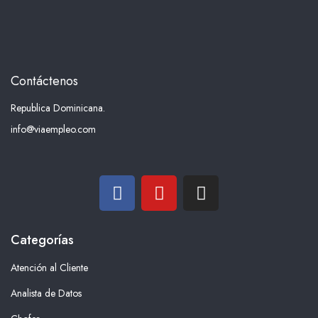
Contáctenos
Republica Dominicana.
info@viaempleo.com
Categorías
Atención al Cliente
Analista de Datos