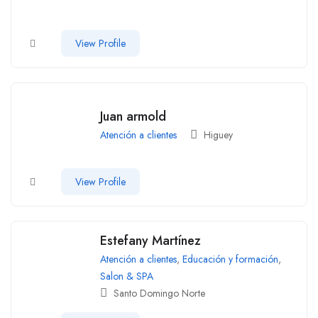
View Profile
Juan armold
Atención a clientes
Higuey
View Profile
Estefany Martínez
Atención a clientes
,
Educación y formación
,
Salon & SPA
Santo Domingo Norte