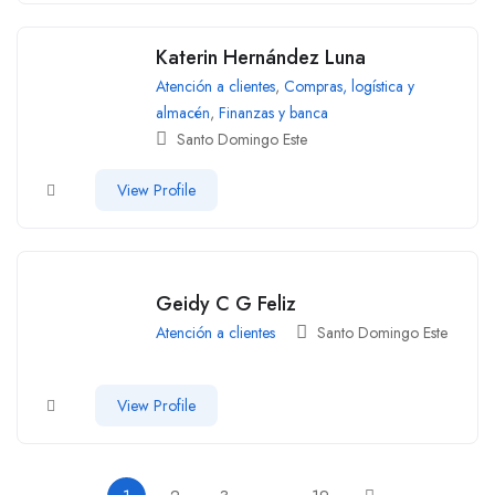
Katerin Hernández Luna
Atención a clientes
,
Compras, logística y
almacén
,
Finanzas y banca
Santo Domingo Este
View Profile
Geidy C G Feliz
Atención a clientes
Santo Domingo Este
View Profile