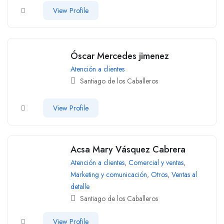
View Profile
Óscar Mercedes jimenez
Atención a clientes
Santiago de los Caballeros
View Profile
Acsa Mary Vásquez Cabrera
Atención a clientes
,
Comercial y ventas
,
Marketing y comunicación
,
Otros
,
Ventas al
detalle
Santiago de los Caballeros
View Profile