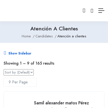
Atención A Clientes
Home
Candidates
Atención a clientes
Show Sidebar
Showing
1
–
9
of 165 results
Samil alexander matos Pérez