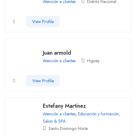
Atención a clientes
Distrito Nacional
View Profile
Juan armold
Atención a clientes
Higuey
View Profile
Estefany Martínez
Atención a clientes
,
Educación y formación
,
Salon & SPA
Santo Domingo Norte