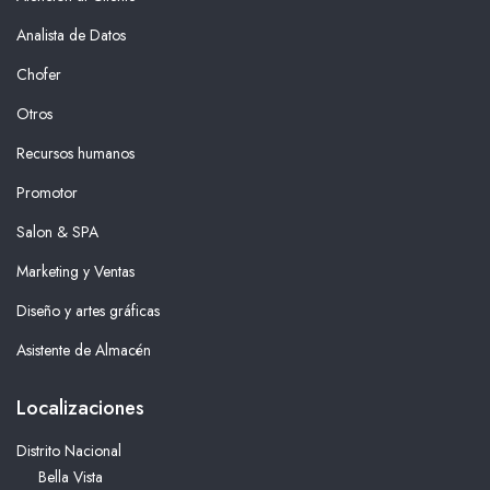
Analista de Datos
Chofer
Otros
Recursos humanos
Promotor
Salon & SPA
Marketing y Ventas
Diseño y artes gráficas
Asistente de Almacén
Localizaciones
Distrito Nacional
Bella Vista