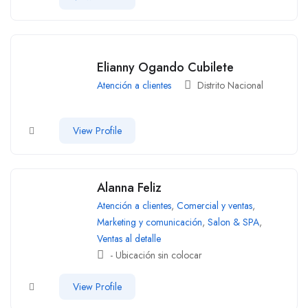
Elianny Ogando Cubilete
Atención a clientes
Distrito Nacional
View Profile
Alanna Feliz
Atención a clientes
,
Comercial y ventas
,
Marketing y comunicación
,
Salon & SPA
,
Ventas al detalle
- Ubicación sin colocar
View Profile