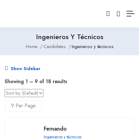
Ingenieros Y Técnicos
Home
Candidates
Ingenieros y técnicos
Show Sidebar
Showing
1
–
9
of 18 results
Fernando
Ingenieros y técnicos