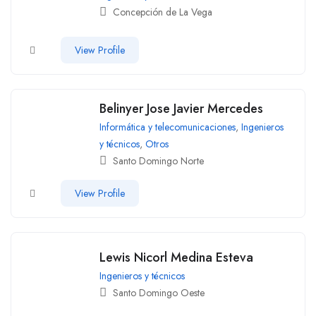
Concepción de La Vega
View Profile
Belinyer Jose Javier Mercedes
Informática y telecomunicaciones
,
Ingenieros
y técnicos
,
Otros
Santo Domingo Norte
View Profile
Lewis Nicorl Medina Esteva
Ingenieros y técnicos
Santo Domingo Oeste