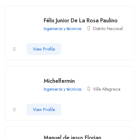
Félix Junior De La Rosa Paulino
Ingenieros y técnicos
Distrito Nacional
View Profile
Michelfermin
Ingenieros y técnicos
Villa Altagracia
View Profile
Manuel de jesus Florian