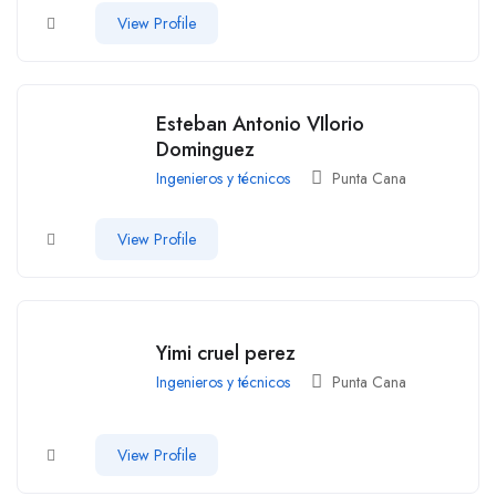
View Profile
Esteban Antonio VIlorio
Dominguez
Ingenieros y técnicos
Punta Cana
View Profile
Yimi cruel perez
Ingenieros y técnicos
Punta Cana
View Profile