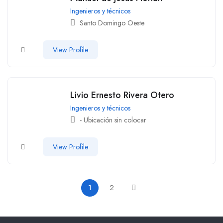
Ingenieros y técnicos
Santo Domingo Oeste
View Profile
Livio Ernesto Rivera Otero
Ingenieros y técnicos
- Ubicación sin colocar
View Profile
1
2