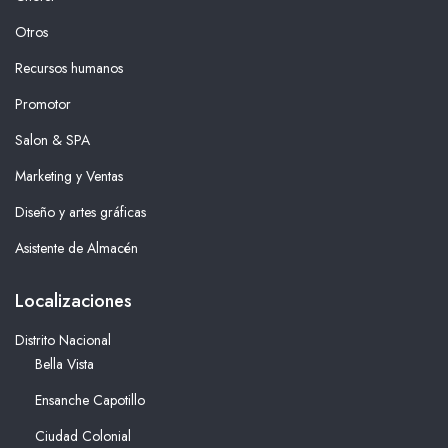
Otros
Recursos humanos
Promotor
Salon & SPA
Marketing y Ventas
Diseño y artes gráficas
Asistente de Almacén
Localizaciones
Distrito Nacional
Bella Vista
Ensanche Capotillo
Ciudad Colonial