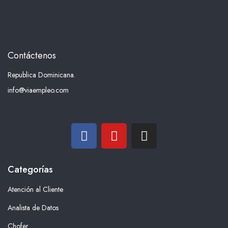
Contáctenos
Republica Dominicana.
info@viaempleo.com
Categorías
Atención al Cliente
Analista de Datos
Chofer