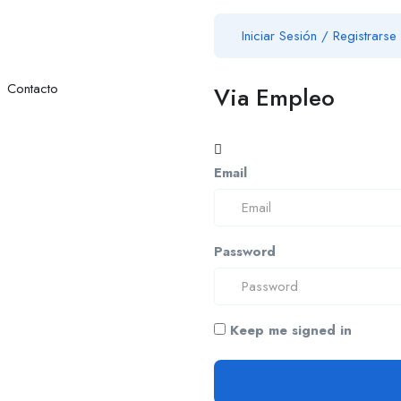
Iniciar Sesión
/
Registrarse
Contacto
Via Empleo
Email
Password
Keep me signed in