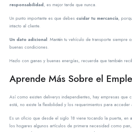
responsabilidad
, es mejor tarde que nunca.
Un punto importante es que debes
cuidar tu mercancía
, porqu
intacto al cliente.
Un dato adicional
: Mantén tu vehículo de transporte siempre 
buenas condiciones.
Hazlo con ganas y buenas energías, recuerda que también reci
Aprende Más Sobre el Emple
Así como existen deliverys independientes, hay empresas que c
está, no existe la flexibilidad y los requerimientos para accede
Es un oficio que desde el siglo 18 viene tocando la puerta, en
los hogares algunos artículos de primera necesidad como pan, 