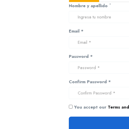
*
Nombre y apellido
Email *
Password *
Confirm Password *
You accept our
Terms and