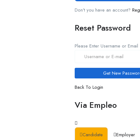
Don't you have an account?
Reg
Reset Password
Please Enter Username or Email
Back To Login
Via Empleo
Candidate
Employer