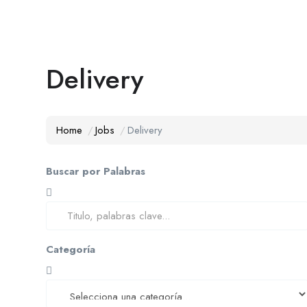
Delivery
Home
Jobs
Delivery
Buscar por Palabras
Categoría