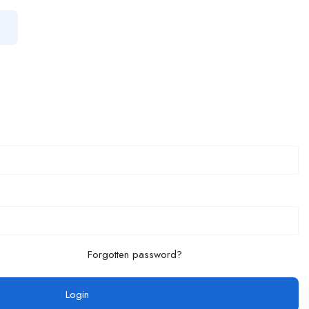
Forgotten password?