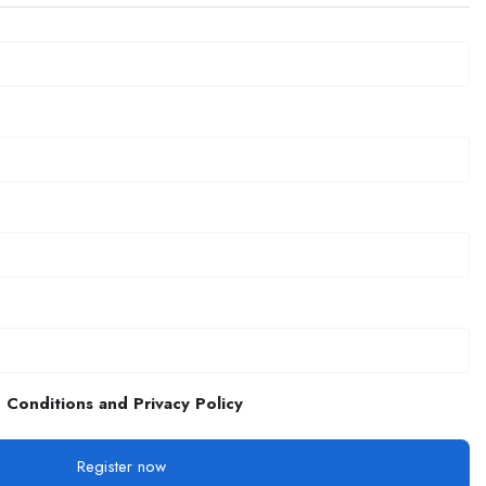
 Conditions and Privacy Policy
Register now