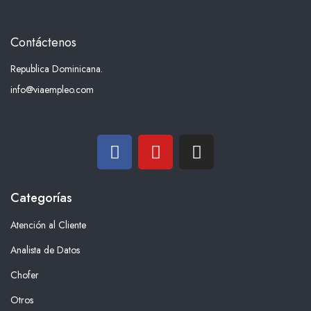
Contáctenos
Republica Dominicana.
info@viaempleo.com
Categorías
Atención al Cliente
Analista de Datos
Chofer
Otros