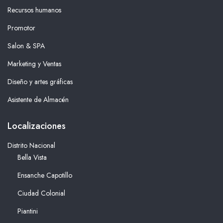
Recursos humanos
Promotor
Salon & SPA
Marketing y Ventas
Diseño y artes gráficas
Asistente de Almacén
Localizaciones
Distrito Nacional
Bella Vista
Ensanche Capotillo
Ciudad Colonial
Piantini