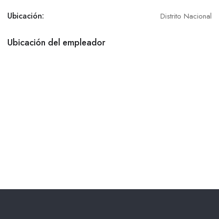
Ubicación:
Distrito Nacional
Ubicación del empleador