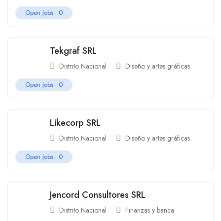
Open Jobs -
0
Tekgraf SRL
Distrito Nacional
Diseño y artes gráficas
Open Jobs -
0
Likecorp SRL
Distrito Nacional
Diseño y artes gráficas
Open Jobs -
0
Jencord Consultores SRL
Distrito Nacional
Finanzas y banca