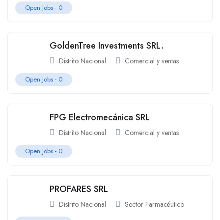
Open Jobs -
0
GoldenTree Investments SRL.
Distrito Nacional
Comercial y ventas
Open Jobs -
0
FPG Electromecánica SRL
Distrito Nacional
Comercial y ventas
Open Jobs -
0
PROFARES SRL
Distrito Nacional
Sector Farmacéutico