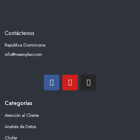
Contáctenos
Republica Dominicana.
info@viaempleo.com
Categorías
Atención al Cliente
Analista de Datos
Chofer