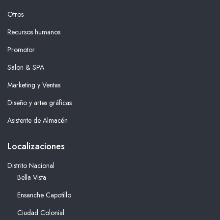
Otros
Recursos humanos
Promotor
Salon & SPA
Marketing y Ventas
Diseño y artes gráficas
Asistente de Almacén
Localizaciones
Distrito Nacional
Bella Vista
Ensanche Capotillo
Ciudad Colonial