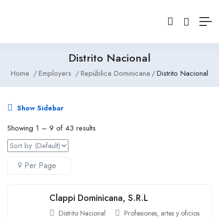
Distrito Nacional
Home
Employers
República Dominicana
Distrito Nacional
Show Sidebar
Showing
1
–
9
of 43 results
Clappi Dominicana, S.R.L
Distrito Nacional
Profesiones, artes y oficios