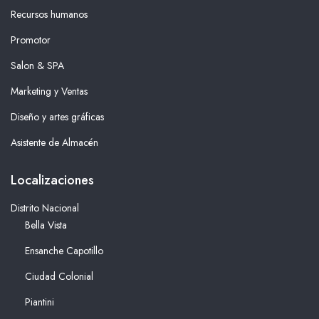
Recursos humanos
Promotor
Salon & SPA
Marketing y Ventas
Diseño y artes gráficas
Asistente de Almacén
Localizaciones
Distrito Nacional
Bella Vista
Ensanche Capotillo
Ciudad Colonial
Piantini