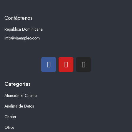
Contáctenos
Republica Dominicana.
info@viaempleo.com
Categorías
Atención al Cliente
Analista de Datos
Chofer
Otros