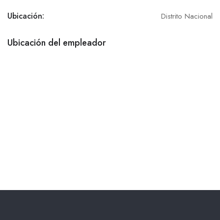
Ubicación:
Distrito Nacional
Ubicación del empleador