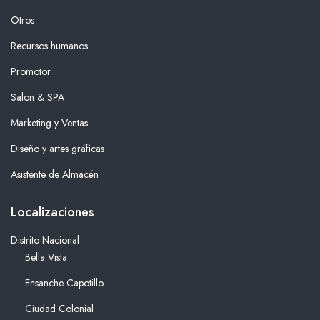
Otros
Recursos humanos
Promotor
Salon & SPA
Marketing y Ventas
Diseño y artes gráficas
Asistente de Almacén
Localizaciones
Distrito Nacional
Bella Vista
Ensanche Capotillo
Ciudad Colonial