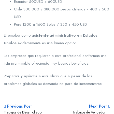
Ecuador 500USD a 600USD
Chile 300.000 a 380.000 pesos chilenos / 400 a 500
USD
Perú 1200 a 1600 Soles / 350 a 450 USD
El empleo como
asistente administrativo en Estados
Unidos
evidentemente es una buena opción.
Las empresas que requieren a este profesional conforman una
lista interminable ofreciendo muy buenos beneficios.
Prepárate y apúntate a este oficio que a pesar de los
problemas globales su demanda no para de incrementarse.
Previous Post
Next Post
Trabajos de Desarrollador
Trabajos de Vendedor en