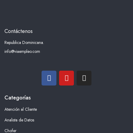
Contáctenos
Republica Dominicana.
info@viaempleo.com
Categorías
Atención al Cliente
Analista de Datos
Chofer