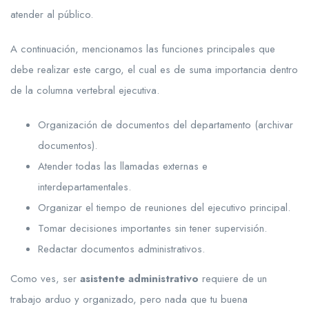
atender al público.
A continuación, mencionamos las funciones principales que
debe realizar este cargo, el cual es de suma importancia dentro
de la columna vertebral ejecutiva.
Organización de documentos del departamento (archivar
documentos).
Atender todas las llamadas externas e
interdepartamentales.
Organizar el tiempo de reuniones del ejecutivo principal.
Tomar decisiones importantes sin tener supervisión.
Redactar documentos administrativos.
Como ves, ser
asistente administrativo
requiere de un
trabajo arduo y organizado, pero nada que tu buena