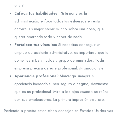
oficial.
Enfoca tus habilidades
: Si tu norte es la
administración, enfoca todos tus esfuerzos en esta
carrera. Es mejor saber mucho sobre una cosa, que
querer abarcarlo todo y saber de nada.
Fortalece tus vínculos:
Si necesitas conseguir un
empleo de asistente administrativo, es importante que le
comentes a tus vínculos y grupo de amistades. Toda
empresa precisa de este profesional. ¡Promociónate!
Apariencia profesional:
Mantenga siempre su
apariencia impecable, sea segura o seguro, demuestre
que es un profesional. Mire a los ojos cuando se reúna
con sus empleadores. La primera impresión vale oro.
Poniendo a prueba estos cinco consejos en Estados Unidos vas