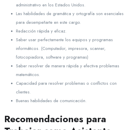
administrativo en los Estados Unidos.
Las habilidades de gramática y ortografía son esenciales
para desempeñarte en este cargo.
Redacción rápida y eficaz.
Saber usar perfectamente los equipos y programas
informáticos. (Computador, impresora, scanner,
fotocopiadora, software y programas)
Saber resolver de manera rápida y efectiva problemas
matemáticos.
Capacidad para resolver problemas o conflictos con
clientes.
Buenas habilidades de comunicación.
Recomendaciones para