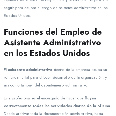
¿quieres saber más? Acompáñanos y te diremos los pasos a
seguir para ocupar el cargo de asistente administrativo en los
Estados Unidos.
Funciones del Empleo de
Asistente Administrativo
en los Estados Unidos
El
asistente administrativo
dentro de la empresa ocupa un
rol fundamental para el buen desarrollo de la organización, y
así como también del departamento administrativo.
Este profesional es el encargado de hacer que
fluyan
correctamente todas las actividades diarias de la oficina
.
Desde archivar toda la documentación administrativa, hasta