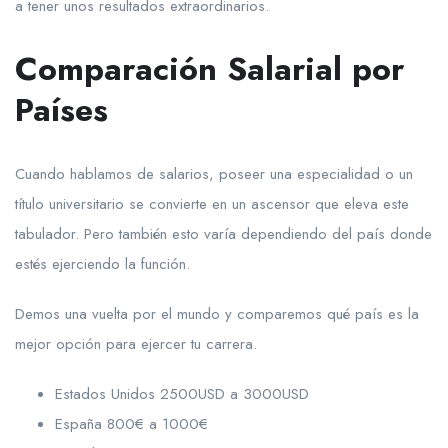
a tener unos resultados extraordinarios.
Comparación Salarial por
Países
Cuando hablamos de salarios, poseer una especialidad o un
título universitario se convierte en un ascensor que eleva este
tabulador. Pero también esto varía dependiendo del país donde
estés ejerciendo la función.
Demos una vuelta por el mundo y comparemos qué país es la
mejor opción para ejercer tu carrera.
Estados Unidos 2500USD a 3000USD
España 800€ a 1000€