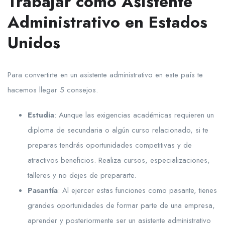
Trabajar como Asistente
Administrativo en Estados
Unidos
Para convertirte en un asistente administrativo en este país te
hacemos llegar 5 consejos.
Estudia
: Aunque las exigencias académicas requieren un
diploma de secundaria o algún curso relacionado, si te
preparas tendrás oportunidades competitivas y de
atractivos beneficios. Realiza cursos, especializaciones,
talleres y no dejes de prepararte.
Pasantía
: Al ejercer estas funciones como pasante, tienes
grandes oportunidades de formar parte de una empresa,
aprender y posteriormente ser un asistente administrativo