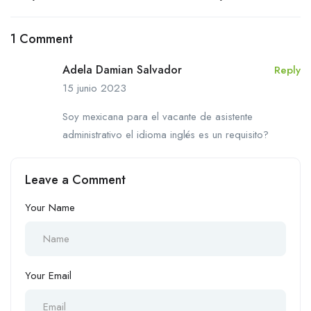
de Software en Estados
Estados Unidos
Unidos
1 Comment
Adela Damian Salvador
Reply
15 junio 2023
Soy mexicana para el vacante de asistente
administrativo el idioma inglés es un requisito?
Leave a Comment
Your Name
Your Email