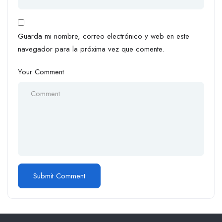
Guarda mi nombre, correo electrónico y web en este
navegador para la próxima vez que comente.
Your Comment