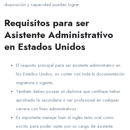
disposición y capacidad puedan lograr.
Requisitos para ser
Asistente Administrativo
en Estados Unidos
El requisito principal para ser asistente administrativo en
los Estados Unidos, es contar con toda tu documentación
migratoria y vigente.
También debes poseer un diploma que certifique haber
aprobado la secundaria o ser profesional en cualquier
carrera con fines administrativos.
Es importante manejar bien el inglés tanto oral como
escrito para poder optar por un cargo de asistente