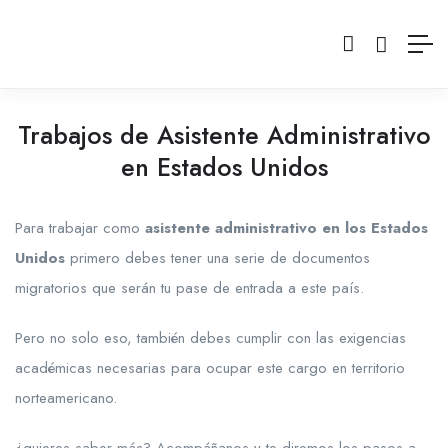
Trabajos de Asistente Administrativo
en Estados Unidos
Para trabajar como
asistente administrativo en los Estados
Unidos
primero debes tener una serie de documentos
migratorios que serán tu pase de entrada a este país.
Pero no solo eso, también debes cumplir con las exigencias
académicas necesarias para ocupar este cargo en territorio
norteamericano.