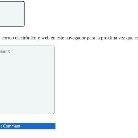
correo electrónico y web en este navegador para la próxima vez que c