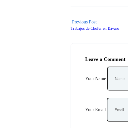
Previous Post
Trabajos de Chofer en Bávaro
Leave a Comment
Your Name
Your Email