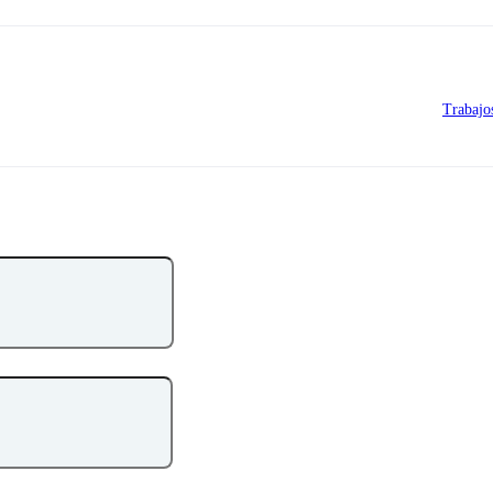
Trabajo