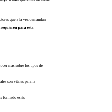
ectores que a la vez demandan
 requieren
para esta
nocer más sobre los tipos de
ales son vitales para la
s formado estés