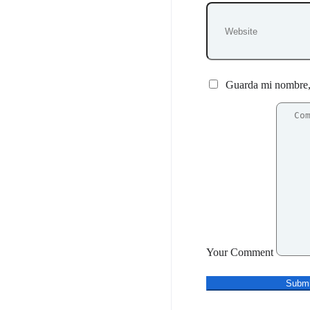
Guarda mi nombre, 
Your Comment