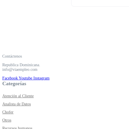
Contáctenos
Republica Dominicana.
info@viaempleo.com
Facebook
Youtube
Instagram
Categorías
Atención al Cliente
Analista de Datos
Chofer
Otros
Recursos humanos