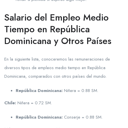
Salario del Empleo Medio
Tiempo en República
Dominicana y Otros Países
En la siguiente lista, conoceremos las remuneraciones de
diversos tipos de empleos medio tiempo en República
Dominicana, comparados con otros países del mundo.
República Dominicana:
Niñera = 0.88 SM.
Chile:
Niñera = 0.72 SM.
República Dominicana:
Conserje = 0.88 SM.