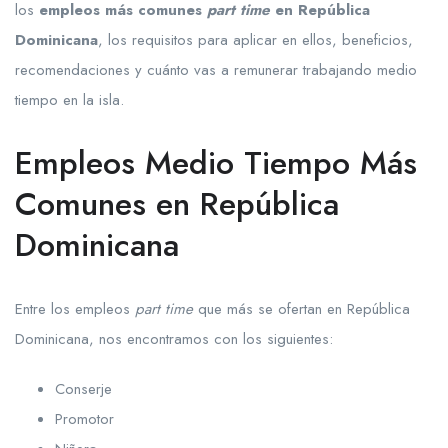
los
empleos más comunes
part time
en República
Dominicana
, los requisitos para aplicar en ellos, beneficios,
recomendaciones y cuánto vas a remunerar trabajando medio
tiempo en la isla.
Empleos Medio Tiempo Más
Comunes en República
Dominicana
Entre los empleos
part time
que más se ofertan en República
Dominicana, nos encontramos con los siguientes:
Conserje
Promotor