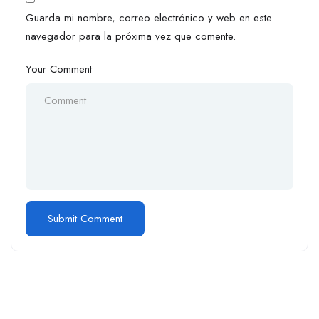
Guarda mi nombre, correo electrónico y web en este
navegador para la próxima vez que comente.
Your Comment
Alternative: