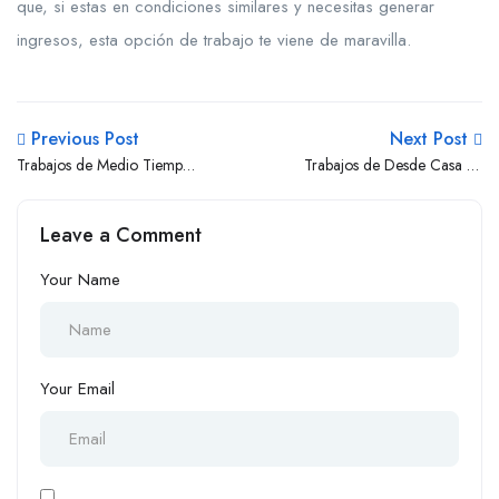
que, si estas en condiciones similares y necesitas generar
ingresos, esta opción de trabajo te viene de maravilla.
Previous Post
Next Post
Trabajos de Medio Tiempo
Trabajos de Desde Casa en
en Higuey
República Dominicana
Leave a Comment
Your Name
Your Email