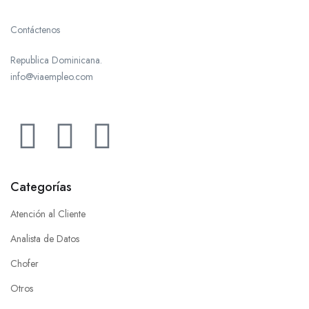
Contáctenos
Republica Dominicana.
info@viaempleo.com
Categorías
Atención al Cliente
Analista de Datos
Chofer
Otros