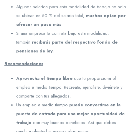
Algunos salarios para esta modalidad de trabajo no solo
se ubican en 50 % del salario total,
muchos optan por
ofrecer un poco más
.
Si una empresa te contrata bajo esta modalidad,
también
recibirás parte del respectivo fondo de
pensiones de ley.
Recomendaciones
Aprovecha el tiempo libre
que te proporciona el
empleo a medio tiempo. Recréate, ejercítate, diviértete y
comparte con tus allegados.
Un empleo a medio tiempo
puede convertirse en la
puerta de entrada para una mejor oportunidad de
trabajo
con muy buenos beneficios. Así que debes
rendir a plenitud si aspiras algo mejor.