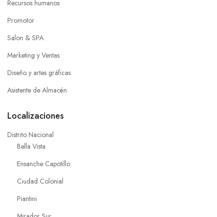
Recursos humanos
Promotor
Salon & SPA
Marketing y Ventas
Diseño y artes gráficas
Asistente de Almacén
Localizaciones
Distrito Nacional
Bella Vista
Ensanche Capotillo
Ciudad Colonial
Piantini
Mirador Sur