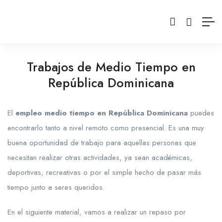
Trabajos de Medio Tiempo en
República Dominicana
El
empleo medio tiempo en República Dominicana
puedes
encontrarlo tanto a nivel remoto como presencial. Es una muy
buena oportunidad de trabajo para aquellas personas que
necesitan realizar otras actividades, ya sean académicas,
deportivas, recreativas o por el simple hecho de pasar más
tiempo junto a seres queridos.
En el siguiente material, vamos a realizar un repaso por