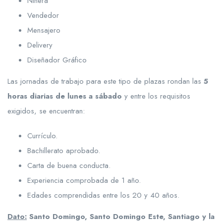
Niñera
Vendedor
Mensajero
Delivery
Diseñador Gráfico
Las jornadas de trabajo para este tipo de plazas rondan las
5
horas diarias de lunes a sábado
y entre los requisitos
exigidos, se encuentran:
Currículo.
Bachillerato aprobado.
Carta de buena conducta.
Experiencia comprobada de 1 año.
Edades comprendidas entre los 20 y 40 años.
Dato:
Santo Domingo, Santo Domingo Este, Santiago y la