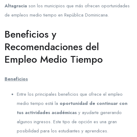
Altagracia
son los municipios que más ofrecen oportunidades
de empleos medio tiempo en República Dominicana.
Beneficios y
Recomendaciones del
Empleo Medio Tiempo
Beneficios
Entre los principales beneficios que ofrece el empleo
medio tiempo está la
oportunidad de continuar con
tus actividades académicas
y ayudarte generando
algunos ingresos. Este tipo de opción es una gran
posibilidad para los estudiantes y aprendices.