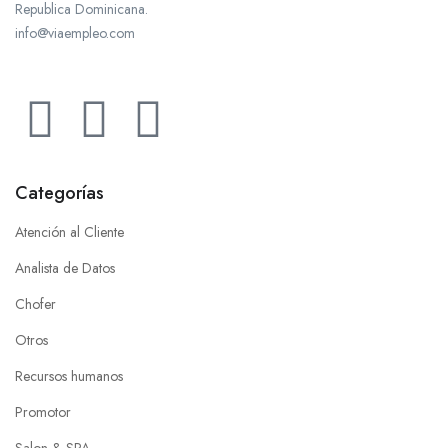
Republica Dominicana.
info@viaempleo.com
Categorías
Atención al Cliente
Analista de Datos
Chofer
Otros
Recursos humanos
Promotor