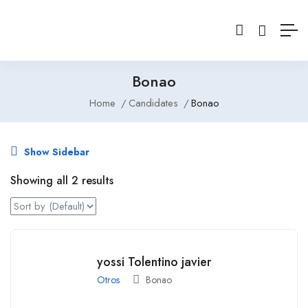
Bonao
Home
Candidates
Bonao
Show Sidebar
Showing all 2 results
yossi Tolentino javier
Otros
Bonao