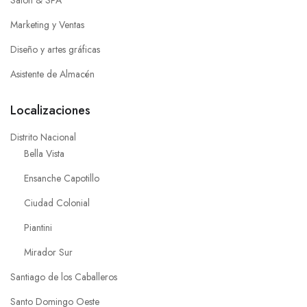
Salon & SPA
Marketing y Ventas
Diseño y artes gráficas
Asistente de Almacén
Localizaciones
Distrito Nacional
Bella Vista
Ensanche Capotillo
Ciudad Colonial
Piantini
Mirador Sur
Santiago de los Caballeros
Santo Domingo Oeste