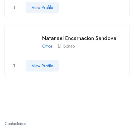
View Profile
Natanael Encarnacion Sandoval
Otros
Bonao
View Profile
Contáctenos