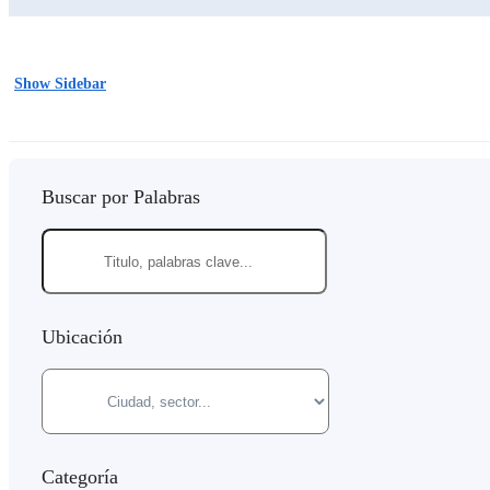
Show Sidebar
Buscar por Palabras
Ubicación
Categoría