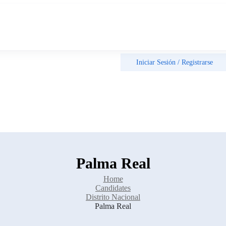
Iniciar Sesión
/
Registrarse
Palma Real
Home
Candidates
Distrito Nacional
Palma Real