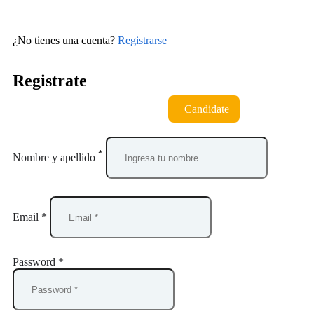
¿No tienes una cuenta?
Registrarse
Registrate
Candidate
*
Nombre y apellido
Email *
Password *