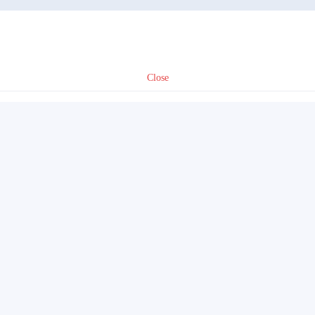
Close