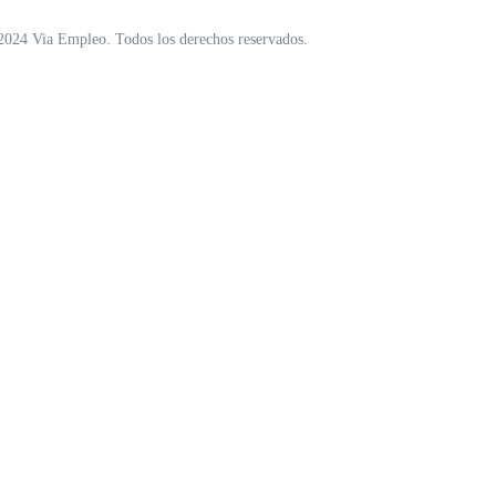
2024 Via Empleo. Todos los derechos reservados.