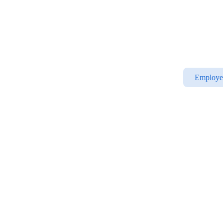
Employe