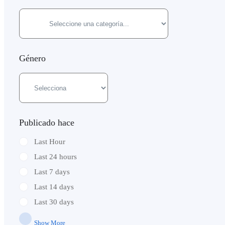
Género
Publicado hace
Last Hour
Last 24 hours
Last 7 days
Last 14 days
Last 30 days
Show More