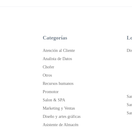
Categorías
Lo
Atención al Cliente
Dis
Analista de Datos
Chofer
Otros
Recursos humanos
Promotor
San
Salon & SPA
Sa
Marketing y Ventas
Sa
Diseño y artes gráficas
Asistente de Almacén