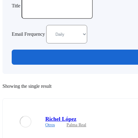
Title
Email Frequency
Showing the single result
Richel López
Otros
Palma Real