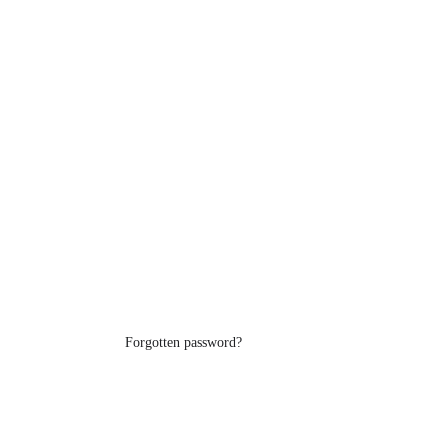
Forgotten password?