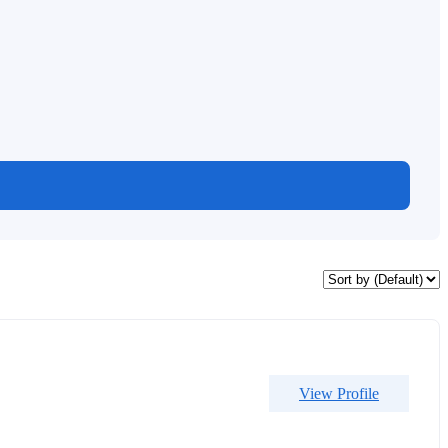
View Profile