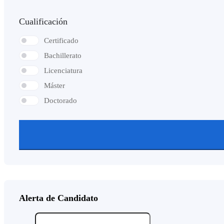
Cualificación
Certificado
Bachillerato
Licenciatura
Máster
Doctorado
Alerta de Candidato