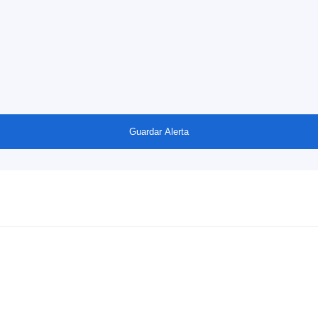
Guardar Alerta