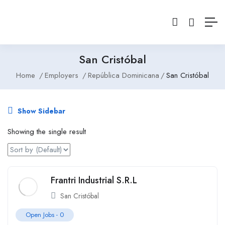
San Cristóbal
Home
Employers
República Dominicana
San Cristóbal
Show Sidebar
Showing the single result
Frantri Industrial S.R.L
San Cristóbal
Open Jobs -
0