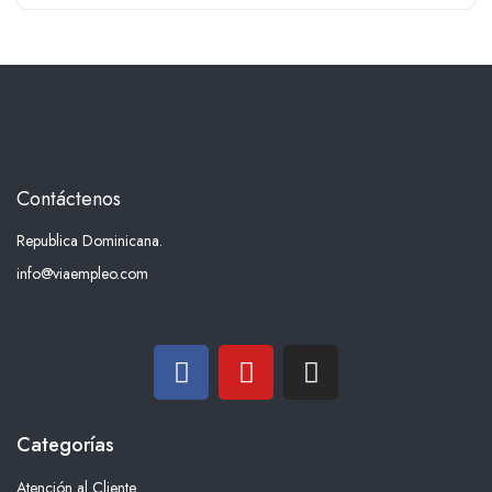
Contáctenos
Republica Dominicana.
info@viaempleo.com
Categorías
Atención al Cliente