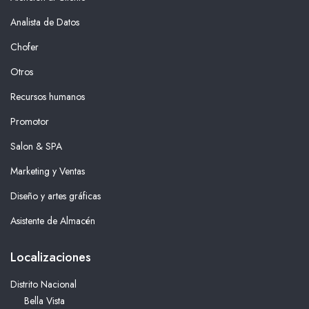
Analista de Datos
Chofer
Otros
Recursos humanos
Promotor
Salon & SPA
Marketing y Ventas
Diseño y artes gráficas
Asistente de Almacén
Localizaciones
Distrito Nacional
Bella Vista