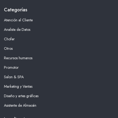
Categorías
Atención al Cliente
Analista de Datos
Chofer
Otros
Recursos humanos
Promotor
Salon & SPA
Marketing y Ventas
Diseño y artes gráficas
Asistente de Almacén