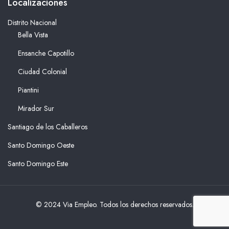
Localizaciones
Distrito Nacional
Bella Vista
Ensanche Capotillo
Ciudad Colonial
Piantini
Mirador Sur
Santiago de los Caballeros
Santo Domingo Oeste
Santo Domingo Este
© 2024 Via Empleo. Todos los derechos reservados.