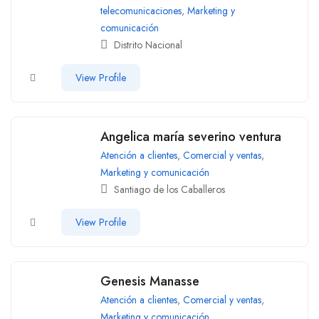
telecomunicaciones
,
Marketing y
comunicación
Distrito Nacional
View Profile
Angelica maría severino ventura
Atención a clientes
,
Comercial y ventas
,
Marketing y comunicación
Santiago de los Caballeros
View Profile
Genesis Manasse
Atención a clientes
,
Comercial y ventas
,
Marketing y comunicación