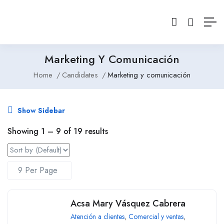
Marketing Y Comunicación
Home
Candidates
Marketing y comunicación
Show Sidebar
Showing
1
–
9
of 19 results
Acsa Mary Vásquez Cabrera
Atención a clientes
,
Comercial y ventas
,