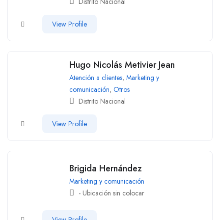
Distrito Nacional
View Profile
Hugo Nicolás Metivier Jean
Atención a clientes
,
Marketing y
comunicación
,
Otros
Distrito Nacional
View Profile
Brigida Hernández
Marketing y comunicación
- Ubicación sin colocar
View Profile