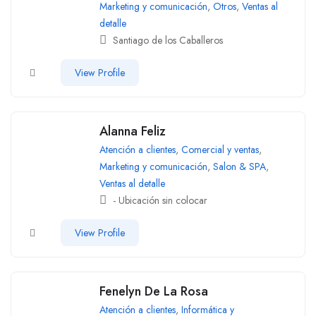
Marketing y comunicación
,
Otros
,
Ventas al
detalle
Santiago de los Caballeros
View Profile
Alanna Feliz
Atención a clientes
,
Comercial y ventas
,
Marketing y comunicación
,
Salon & SPA
,
Ventas al detalle
- Ubicación sin colocar
View Profile
Fenelyn De La Rosa
Atención a clientes
,
Informática y