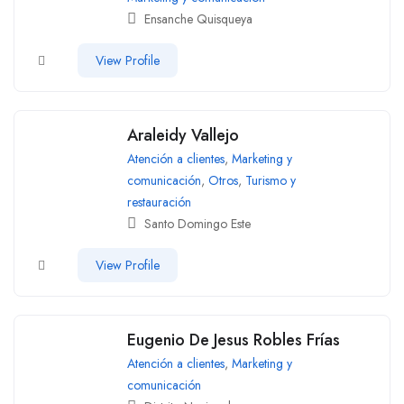
Ensanche Quisqueya
View Profile
Araleidy Vallejo
Atención a clientes
,
Marketing y
comunicación
,
Otros
,
Turismo y
restauración
Santo Domingo Este
View Profile
Eugenio De Jesus Robles Frías
Atención a clientes
,
Marketing y
comunicación