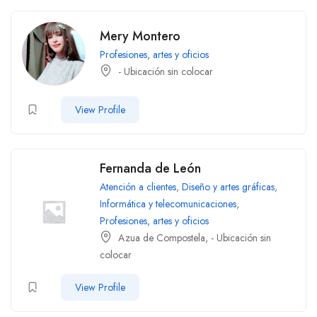
Mery Montero
Profesiones, artes y oficios
- Ubicación sin colocar
View Profile
Fernanda de León
Atención a clientes
,
Diseño y artes gráficas
,
Informática y telecomunicaciones
,
Profesiones, artes y oficios
Azua de Compostela
,
- Ubicación sin
colocar
View Profile