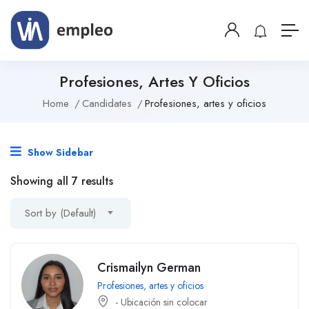
Profesiones, Artes Y Oficios
Home
Candidates
Profesiones, artes y oficios
Show Sidebar
Showing all 7 results
Sort by (Default)
Crismailyn German
Profesiones, artes y oficios
- Ubicación sin colocar