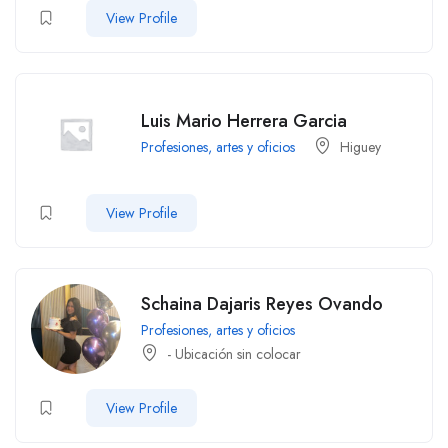
View Profile
Luis Mario Herrera Garcia
Profesiones, artes y oficios
Higuey
View Profile
Schaina Dajaris Reyes Ovando
Profesiones, artes y oficios
- Ubicación sin colocar
View Profile