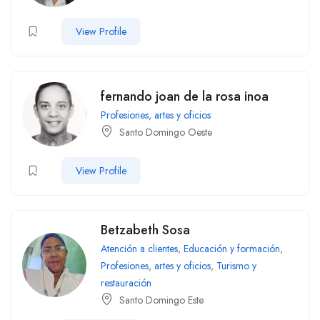
View Profile
fernando joan de la rosa inoa
Profesiones, artes y oficios
Santo Domingo Oeste
View Profile
Betzabeth Sosa
Atención a clientes
,
Educación y formación
,
Profesiones, artes y oficios
,
Turismo y
restauración
Santo Domingo Este