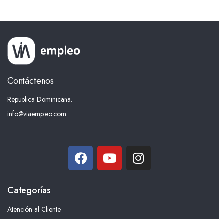
Contáctenos
Republica Dominicana.
info@viaempleo.com
Categorías
Atención al Cliente