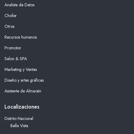
Analista de Datos
Chofer
Otros
Recursos humanos
Promotor
Salon & SPA
Marketing y Ventas
Diseño y artes gráficas
Asistente de Almacén
Localizaciones
Distrito Nacional
Bella Vista