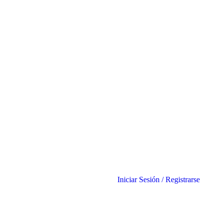
Iniciar Sesión
/
Registrarse