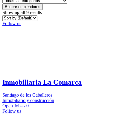
Buscar empleadores
Showing all 9 results
Follow us
Inmobiliaria La Comarca
Santiago de los Caballeros
Inmobiliario y construcción
Open Jobs -
0
Follow us