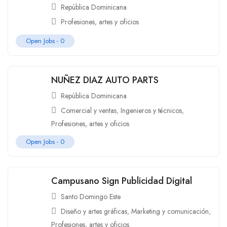
República Dominicana
Profesiones, artes y oficios
Open Jobs -
0
NUÑEZ DIAZ AUTO PARTS
República Dominicana
Comercial y ventas
,
Ingenieros y técnicos
,
Profesiones, artes y oficios
Open Jobs -
0
Campusano Sign Publicidad Digital
Santo Domingo Este
Diseño y artes gráficas
,
Marketing y comunicación
,
Profesiones, artes y oficios