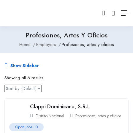
Profesiones, Artes Y Oficios
Home
Employers
Profesiones, artes y oficios
Show Sidebar
Showing all 6 results
Clappi Dominicana, S.R.L
Distrito Nacional
Profesiones, artes y oficios
Open Jobs -
0