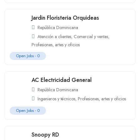
Jardin Floristeria Orquideas
República Dominicana
Atención a clientes
,
Comercial y ventas
,
Profesiones, artes y oficios
Open Jobs -
0
AC Electricidad General
República Dominicana
Ingenieros y técnicos
,
Profesiones, artes y oficios
Open Jobs -
0
Snoopy RD