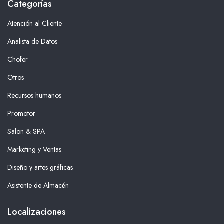
Categorías
Atención al Cliente
Analista de Datos
Chofer
Otros
Recursos humanos
Promotor
Salon & SPA
Marketing y Ventas
Diseño y artes gráficas
Asistente de Almacén
Localizaciones