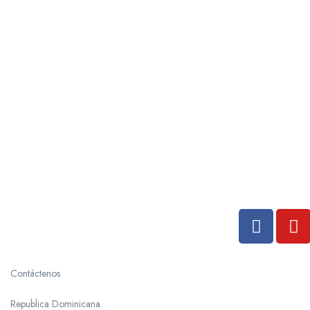
Contáctenos
Republica Dominicana.