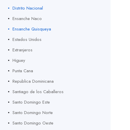
Distrito Nacional
Ensanche Naco
Ensanche Quisqueya
Estados Unidos
Extranjeros
Higuey
Punta Cana
Republica Dominicana
Santiago de los Caballeros
Santo Domingo Este
Santo Domingo Norte
Santo Domingo Oeste