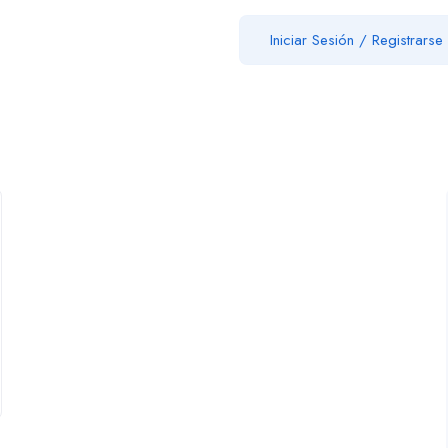
Iniciar Sesión
/
Registrarse