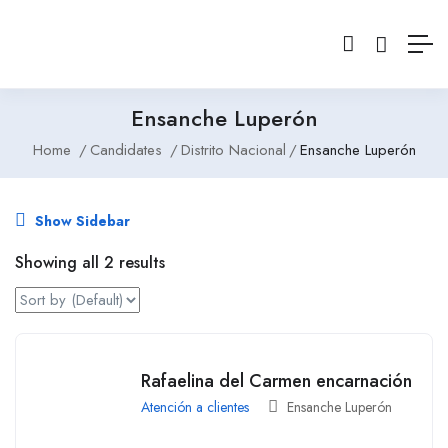
Ensanche Luperón
Home
Candidates
Distrito Nacional
Ensanche Luperón
Show Sidebar
Showing all 2 results
Rafaelina del Carmen encarnación
Atención a clientes
Ensanche Luperón