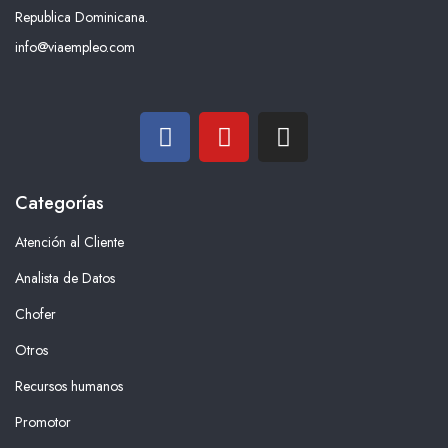
Republica Dominicana.
info@viaempleo.com
Categorías
Atención al Cliente
Analista de Datos
Chofer
Otros
Recursos humanos
Promotor