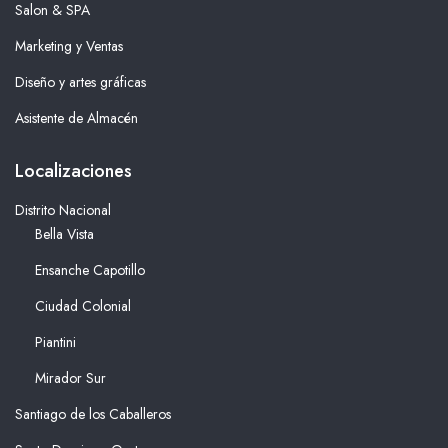
Salon & SPA
Marketing y Ventas
Diseño y artes gráficas
Asistente de Almacén
Localizaciones
Distrito Nacional
Bella Vista
Ensanche Capotillo
Ciudad Colonial
Piantini
Mirador Sur
Santiago de los Caballeros