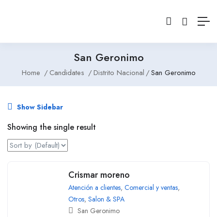
San Geronimo
Home
Candidates
Distrito Nacional
San Geronimo
Show Sidebar
Showing the single result
Crismar moreno
Atención a clientes
,
Comercial y ventas
,
Otros
,
Salon & SPA
San Geronimo