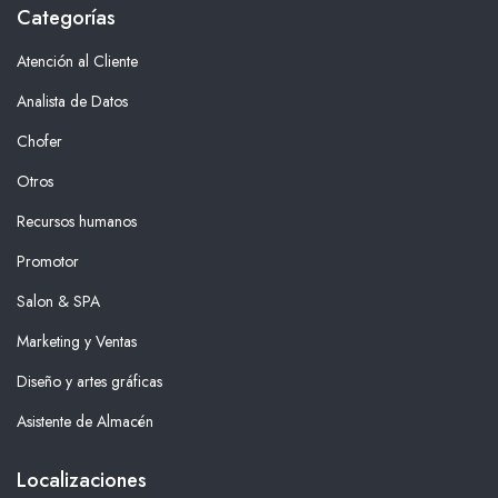
Categorías
Atención al Cliente
Analista de Datos
Chofer
Otros
Recursos humanos
Promotor
Salon & SPA
Marketing y Ventas
Diseño y artes gráficas
Asistente de Almacén
Localizaciones