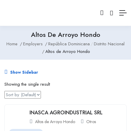
Altos De Arroyo Hondo
Home
Employers
República Dominicana
Distrito Nacional
Altos de Arroyo Hondo
Show Sidebar
Showing the single result
INASCA AGROINDUSTRIAL SRL
Altos de Arroyo Hondo
Otros