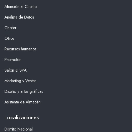
Atención al Cliente
Analista de Datos
Chofer
Otros
Recursos humanos
Promotor
Salon & SPA
Marketing y Ventas
Diseño y artes gráficas
Asistente de Almacén
Localizaciones
Distrito Nacional