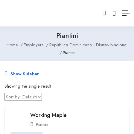
Piantini
Home
Employers
República Dominicana
Distrito Nacional
Piantini
Show Sidebar
Showing the single result
Working Maple
Piantini